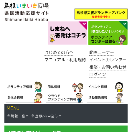
はじめての方へ
動画コーナー
マニュアル・利用規約
イベントカレンダー
相談・お問い合わせ
ログイン
MENU
各情報一覧
各登録/お申込み