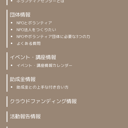
ボランティアセンターとは
団体情報
NPOとボランティア
NPO法人をつくりたい
NPOやボランティア団体に必要な3つの力
よくある質問
イベント・講座情報
イベント・講座情報カレンダー
助成金情報
助成金との上手な付き合い方
クラウドファンディング情報
活動報告情報