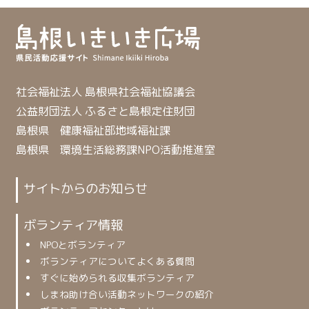
社会福祉法人 島根県社会福祉協議会
公益財団法人 ふるさと島根定住財団
島根県 健康福祉部地域福祉課
島根県 環境生活総務課NPO活動推進室
サイトからのお知らせ
ボランティア情報
NPOとボランティア
ボランティアについてよくある質問
すぐに始められる収集ボランティア
しまね助け合い活動ネットワークの紹介