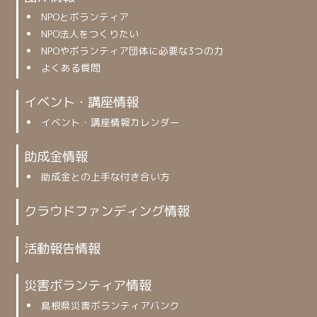
NPOとボランティア
NPO法人をつくりたい
NPOやボランティア団体に必要な3つの力
よくある質問
イベント・講座情報
イベント・講座情報カレンダー
助成金情報
助成金との上手な付き合い方
クラウドファンディング情報
活動報告情報
災害ボランティア情報
島根県災害ボランティアバンク