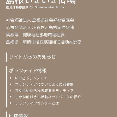
社会福祉法人 島根県社会福祉協議会
公益財団法人 ふるさと島根定住財団
島根県 健康福祉部地域福祉課
島根県 環境生活総務課NPO活動推進室
サイトからのお知らせ
ボランティア情報
NPOとボランティア
ボランティアについてよくある質問
すぐに始められる収集ボランティア
しまね助け合い活動ネットワークの紹介
ボランティアセンターとは
団体情報