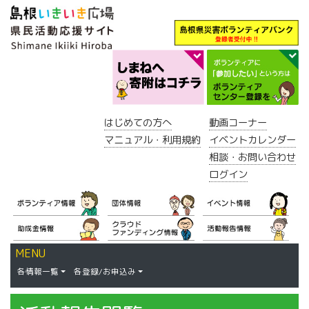
はじめての方へ
動画コーナー
マニュアル・利用規約
イベントカレンダー
相談・お問い合わせ
ログイン
MENU
各情報一覧
各登録/お申込み