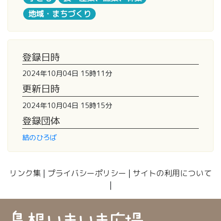
地域・まちづくり
登録日時
2024年10月04日 15時11分
更新日時
2024年10月04日 15時15分
登録団体
結のひろば
リンク集
|
プライバシーポリシー
|
サイトの利用について
|