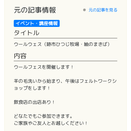
元の記事情報
元の記事を見る
イベント・講座情報
タイトル
ウールウェス（跡市ひつじ牧場・紬のまきば）
内容
ウールフェスを開催します！
羊の毛洗いから始まり、午後はフェルトワークシ
ョップをします！
飲食店の出店あり！
どなたでもご参加できます。
ご家族やご友人とお越しください！