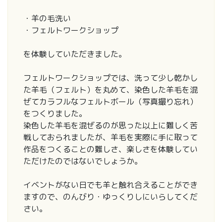
・羊の毛洗い
・フェルトワークショップ
を体験していただきました。
フェルトワークショップでは、洗って少し乾かし
た羊毛（フェルト）を丸めて、染色した羊毛を混
ぜてカラフルなフェルトボール（写真撮り忘れ）
をつくりました。
染色した羊毛を混ぜるのが思った以上に難しく苦
戦しておられましたが、羊毛を実際に手に取って
作品をつくることの難しさ、楽しさを体験してい
ただけたのではないでしょうか。
イベントがない日でも羊と触れ合えることができ
ますので、のんびり・ゆっくりしにいらしてくだ
さい。