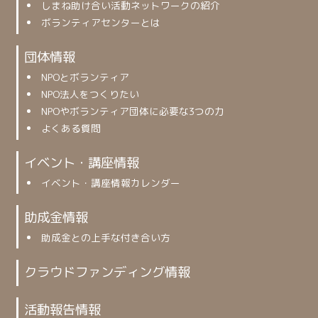
しまね助け合い活動ネットワークの紹介
ボランティアセンターとは
団体情報
NPOとボランティア
NPO法人をつくりたい
NPOやボランティア団体に必要な3つの力
よくある質問
イベント・講座情報
イベント・講座情報カレンダー
助成金情報
助成金との上手な付き合い方
クラウドファンディング情報
活動報告情報