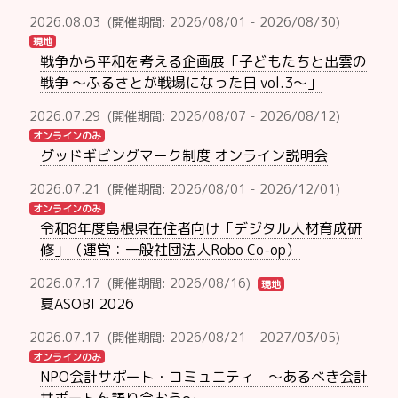
2026.08.03
(開催期間: 2026/08/01 - 2026/08/30)
現地
戦争から平和を考える企画展「子どもたちと出雲の
戦争 ～ふるさとが戦場になった日 vol.3～」
2026.07.29
(開催期間: 2026/08/07 - 2026/08/12)
オンラインのみ
グッドギビングマーク制度 オンライン説明会
2026.07.21
(開催期間: 2026/08/01 - 2026/12/01)
オンラインのみ
令和8年度島根県在住者向け「デジタル人材育成研
修」（運営：一般社団法人Robo Co-op）
2026.07.17
(開催期間: 2026/08/16)
現地
夏ASOBI 2026
2026.07.17
(開催期間: 2026/08/21 - 2027/03/05)
オンラインのみ
NPO会計サポート・コミュニティ ～あるべき会計
サポートを語り合おう～