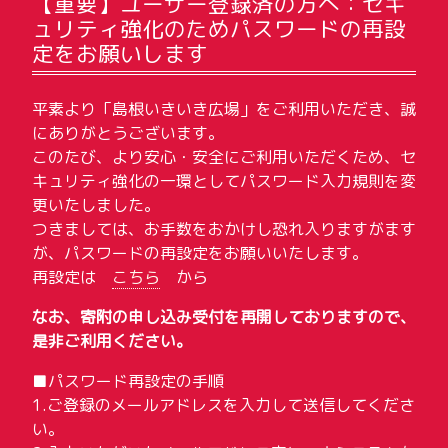
【重要】ユーザー登録済の方へ：セキ
ュリティ強化のためパスワードの再設
定をお願いします
平素より「島根いきいき広場」をご利用いただき、誠
にありがとうございます。
このたび、より安心・安全にご利用いただくため、セ
キュリティ強化の一環としてパスワード入力規則を変
更いたしました。
つきましては、お手数をおかけし恐れ入りますがます
が、パスワードの再設定をお願いいたします。
再設定は
こちら
から
なお、寄附の申し込み受付を再開しておりますので、
是非ご利用ください。
■パスワード再設定の手順
1.ご登録のメールアドレスを入力して送信してくださ
い。