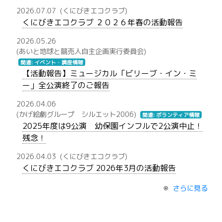
2026.07.07
(くにびきエコクラブ)
くにびきエコクラブ ２０２６年春の活動報告
2026.05.26
(あいと地球と競売人自主企画実行委員会)
関連: イベント・講座情報
【活動報告】ミュージカル「ビリーブ・イン・ミ
ー」全公演終了のご報告
2026.04.06
(かげ絵劇グループ シルエット2006)
関連: ボランティア情報
2025年度は9公演 幼保園インフルで2公演中止！
残念！
2026.04.03
(くにびきエコクラブ)
くにびきエコクラブ 2026年3月の活動報告
さらに見る