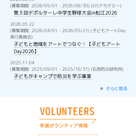
(募集期間: 2026/05/01 - 2026/06/30) (SISアカデミー)
第３回デポルターレ中学生野球大会in松江2026
2026.05.22
(募集期間: 2026/04/01 - 2026/05/21) (子どもアートDay
実行委員会)
子どもと地域をアートでつなぐ！【子どもアート
Day2026】
2025.11.04
(募集期間: 2025/09/01 - 2025/10/31) (石西防災研究所)
子どもがキャンプで防災を学ぶ事業
さらに見る