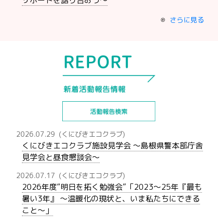
さらに見る
2026.07.29
(くにびきエコクラブ)
くにびきエコクラブ施設見学会 ～島根県警本部庁舎
見学会と昼食懇談会～
2026.07.17
(くにびきエコクラブ)
2026年度“明日を拓く勉強会”「2023～25年『最も
暑い3年』 ～温暖化の現状と、いま私たちにできる
こと～」