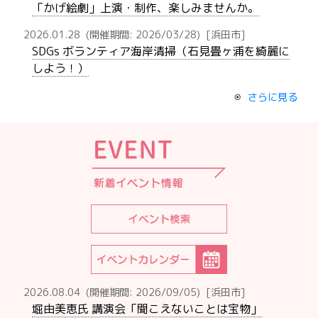
「かげ絵劇」上演・制作、楽しみませんか。
2026.01.28
(開催期間: 2026/03/28)
[浜田市]
SDGs ボランティア海岸清掃（石見畳ヶ浦を綺麗に
しよう！）
さらに見る
2026.08.04
(開催期間: 2026/09/05)
[浜田市]
堀由美恵氏 講演会「聞こえないことは宝物」