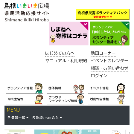
はじめての方へ
動画コーナー
マニュアル・利用規約
イベントカレンダー
相談・お問い合わせ
ログイン
MENU
各情報一覧
各登録/お申込み