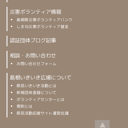
災害ボランティア情報
島根県災害ボランティアバンク
しまね災害ボランティア基金
認証団体ブログ記事
相談・お問い合わせ
お問い合わせフォーム
島根いきいき広場について
県民いきいき活動とは
新規団体登録について
ボランティアセンターとは
寄附とは
県民活動応援サイト運営会議