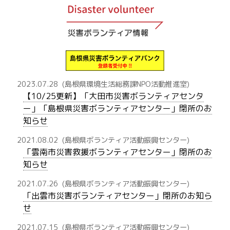
2023.07.28
(島根県環境生活総務課NPO活動推進室)
【10/25更新】「大田市災害ボランティアセンタ
ー」「島根県災害ボランティアセンター」閉所のお
知らせ
2021.08.02
(島根県ボランティア活動振興センター)
「雲南市災害救援ボランティアセンター」閉所のお
知らせ
2021.07.26
(島根県ボランティア活動振興センター)
「出雲市災害ボランティアセンター」閉所のお知ら
せ
2021.07.15
(島根県ボランティア活動振興センター)