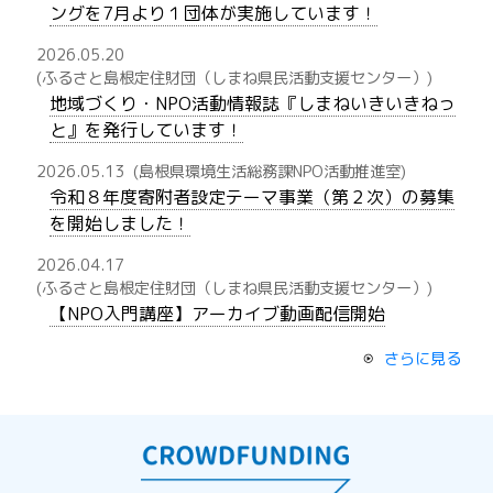
ングを7月より１団体が実施しています！
2026.05.20
(ふるさと島根定住財団（しまね県民活動支援センター）)
地域づくり・NPO活動情報誌『しまねいきいきねっ
と』を発行しています！
2026.05.13
(島根県環境生活総務課NPO活動推進室)
令和８年度寄附者設定テーマ事業（第２次）の募集
を開始しました！
2026.04.17
(ふるさと島根定住財団（しまね県民活動支援センター）)
【NPO入門講座】アーカイブ動画配信開始
さらに見る