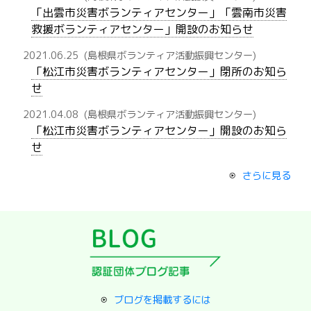
「出雲市災害ボランティアセンター」「雲南市災害
救援ボランティアセンター」開設のお知らせ
2021.06.25
(島根県ボランティア活動振興センター)
「松江市災害ボランティアセンター」閉所のお知ら
せ
2021.04.08
(島根県ボランティア活動振興センター)
「松江市災害ボランティアセンター」開設のお知ら
せ
さらに見る
ブログを掲載するには