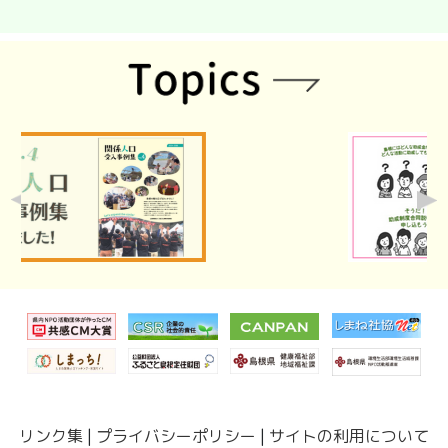
リンク集
|
プライバシーポリシー
|
サイトの利用について