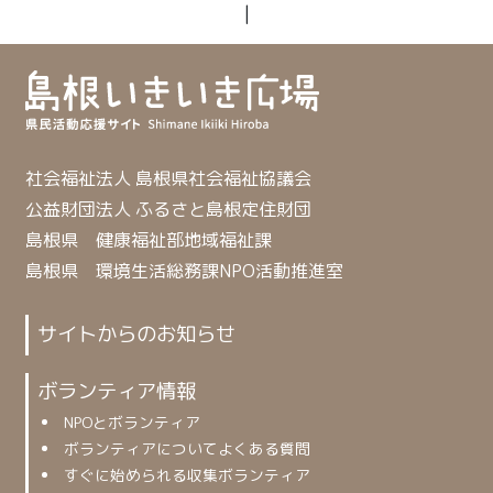
|
社会福祉法人 島根県社会福祉協議会
公益財団法人 ふるさと島根定住財団
島根県 健康福祉部地域福祉課
島根県 環境生活総務課NPO活動推進室
サイトからのお知らせ
ボランティア情報
NPOとボランティア
ボランティアについてよくある質問
すぐに始められる収集ボランティア