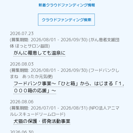
2026.07.23
(募集期間: 2026/08/01 - 2026/09/30) (がん患者支援団
体 ほっとサロン益田)
がんに罹患しても温泉に
2026.08.03
(募集期間: 2026/08/01 - 2026/09/30) (フードバンクし
まね あったか元気便)
フードバンク事業～「ひと箱」から、はじまる「１,
０００箱の応援」～
2026.08.06
(募集期間: 2026/07/01 - 2026/08/31) (NPO法人アニマ
ルレスキュードリームロード)
犬猫の保護・啓発活動事業
2026.06.30