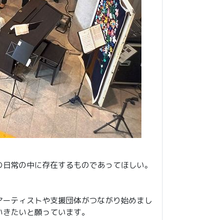
の日常の中に存在するものであってほしい。
アーティストや支援団体がつながり始めまし
いきたいと願っています。