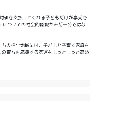
が対価を支払ってくれる子どもだけが享受で
」についての社会的認識が未だ十分ではな
たちの住む地域には、子どもと子育て家庭を
もの育ちを応援する気運をもっともっと高め