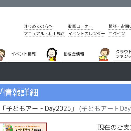
はじめての方へ
動画コーナー
相談・お問
マニュアル・利用規約
イベントカレンダー
ログイン
グ情報詳細
子どもアートDay2025」
(子どもアートDay
現在のご支