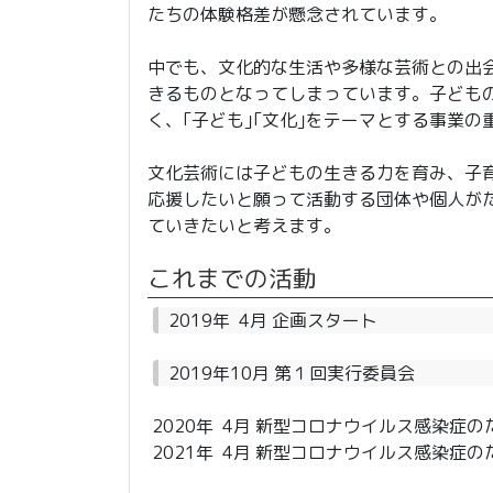
たちの体験格差が懸念されています。
中でも、文化的な生活や多様な芸術との出
きるものとなってしまっています。子ども
く、｢子ども｣｢文化｣をテーマとする事業
文化芸術には子どもの生きる力を育み、子
応援したいと願って活動する団体や個人が
ていきたいと考えます。
これまでの活動
2019年 4月 企画スタート
2019年10月 第１回実行委員会
2020年 4月 新型コロナウイルス感染症の
2021年 4月 新型コロナウイルス感染症の