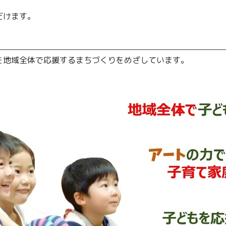
だけます。
を地域全体で応援するまちづくりをめざしています。