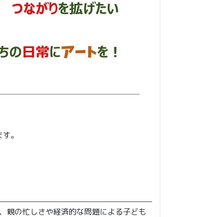
ます。
て、親の忙しさや経済的な問題による子ども