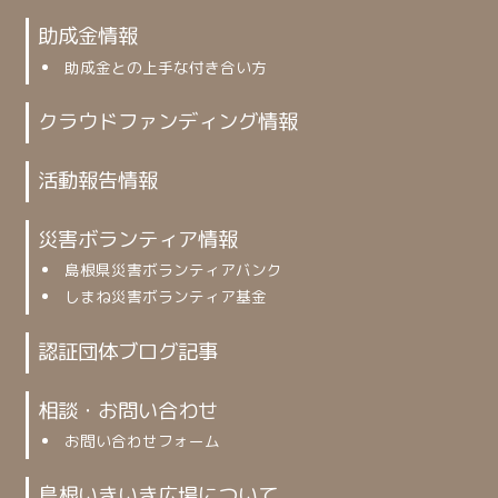
助成金情報
助成金との上手な付き合い方
クラウドファンディング情報
活動報告情報
災害ボランティア情報
島根県災害ボランティアバンク
しまね災害ボランティア基金
認証団体ブログ記事
相談・お問い合わせ
お問い合わせフォーム
島根いきいき広場について