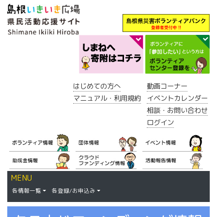
はじめての方へ
動画コーナー
マニュアル・利用規約
イベントカレンダー
相談・お問い合わせ
ログイン
MENU
各情報一覧
各登録/お申込み