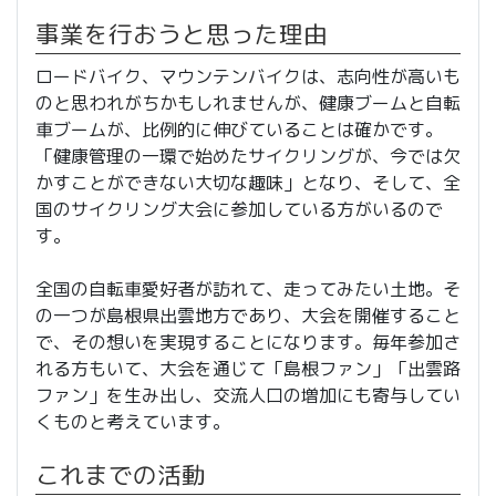
事業を行おうと思った理由
ロードバイク、マウンテンバイクは、志向性が高いも
のと思われがちかもしれませんが、健康ブームと自転
車ブームが、比例的に伸びていることは確かです。
「健康管理の一環で始めたサイクリングが、今では欠
かすことができない大切な趣味」となり、そして、全
国のサイクリング大会に参加している方がいるので
す。
全国の自転車愛好者が訪れて、走ってみたい土地。そ
の一つが島根県出雲地方であり、大会を開催すること
で、その想いを実現することになります。毎年参加さ
れる方もいて、大会を通じて「島根ファン」「出雲路
ファン」を生み出し、交流人口の増加にも寄与してい
くものと考えています。
これまでの活動