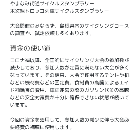
やまなみ街道サイクルスタンプラリー
木次線トロッコ列車サイクルスタンプラリー
大会開催のみならず、島根県内のサイクリングコース
の調査や、試走依頼も多くあります。
資金の使い道
コロナ禍以降、全国的にサイクリング大会の参加数が
減少しており、参加人数が定員に満たない大会が多く
なっています。その結果、大会で使用するテントや机
などの機材費などの固定費、食材費の高騰によるエイ
ド補給食の費用、車両運営の際のガソリン代金の高騰
などの安全対策費が十分に確保できない状態が続いて
います。
今回の資金を活用して、参加人数の減少に伴う大会必
要経費の補填に使用します。