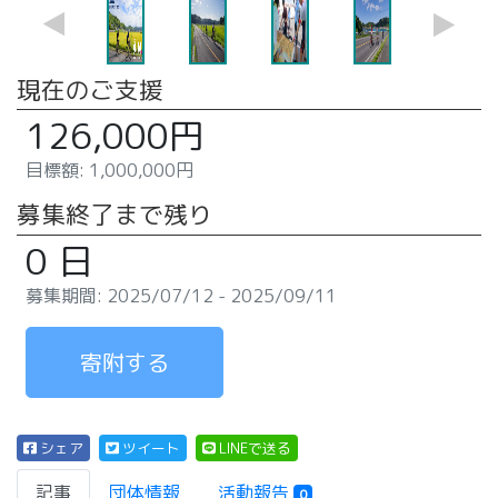
現在のご支援
126,000円
目標額: 1,000,000円
募集終了まで残り
0 日
募集期間: 2025/07/12 - 2025/09/11
寄附する
シェア
ツイート
LINEで送る
記事
団体情報
活動報告
0