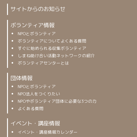
サイトからのお知らせ
ボランティア情報
NPOとボランティア
ボランティアについてよくある質問
すぐに始められる収集ボランティア
しまね助け合い活動ネットワークの紹介
ボランティアセンターとは
団体情報
NPOとボランティア
NPO法人をつくりたい
NPOやボランティア団体に必要な3つの力
よくある質問
イベント・講座情報
イベント・講座情報カレンダー