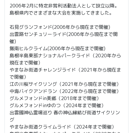
2006年2月に特定非営利活動法人として設立以降。
島根県内でさまざまな大会を実施してきました。
石見グランフォンド(2006年から現在まで開催)
出雲路センチュリーライド(2006年から現在まで開
催)
飯南ヒルクライム(2006年から現在まで開催)
島根半島東部ナショナルパークライド（2020年から
現在まで開催）
やまなみ街道チャレンジライド（2021年から現在ま
で開催）
江の川桜サイクリング（2021年から現在まで開催）
中海バイクアンドラン（2022年から現在まで開催）
グルメフォンドin美郷（2018年まで開催）
グルメフォンドinゆのつ（2024年まで開催）
出雲國神仏霊場巡り 春の神仏縁結び街道サイクリン
グ
やまなみ街道クライムライド（2024年まで開催）