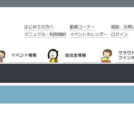
はじめての方へ
動画コーナー
相談・お問
マニュアル・利用規約
イベントカレンダー
ログイン