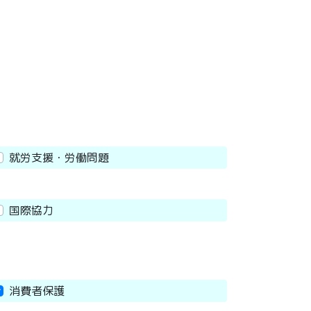
就労支援・労働問題
国際協力
消費者保護