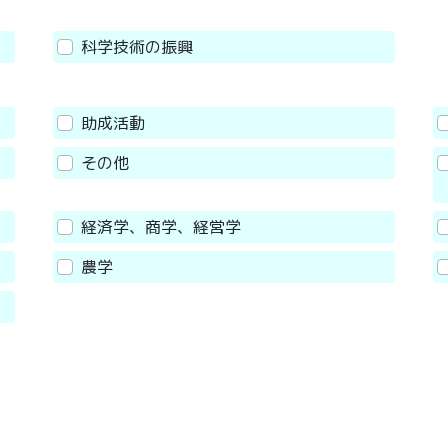
科学技術の振興
助成活動
その他
経済学、商学、経営学
農学