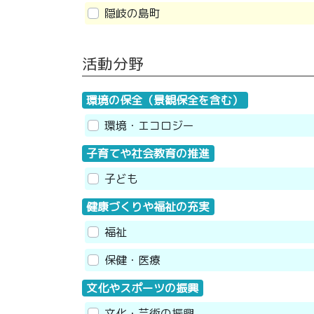
隠岐の島町
活動分野
環境の保全（景観保全を含む）
環境・エコロジー
子育てや社会教育の推進
子ども
健康づくりや福祉の充実
福祉
保健・医療
文化やスポーツの振興
文化・芸術の振興