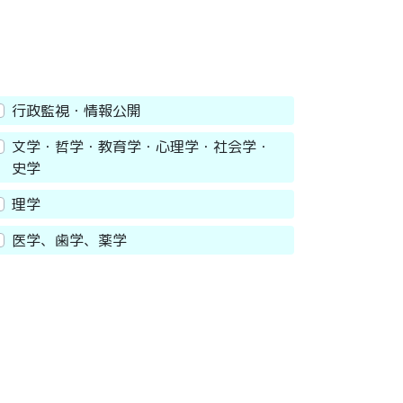
行政監視・情報公開
文学・哲学・教育学・心理学・社会学・
史学
理学
医学、歯学、薬学