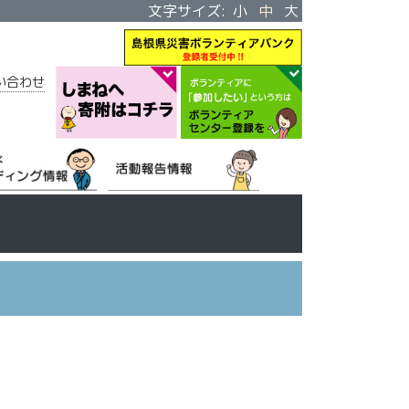
文字サイズ:
小
中
大
い合わせ