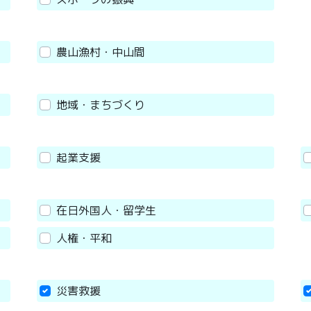
農山漁村・中山間
地域・まちづくり
起業支援
在日外国人・留学生
人権・平和
災害救援