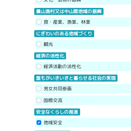
農山漁村又は中山間地域の振興
食・産業、漁業、林業
にぎわいのある地域づくり
観光
経済の活性化
経済活動の活性化
誰もがいきいきと暮らせる社会の実現
男女共同参画
国際交流
安全なくらしの推進
地域安全