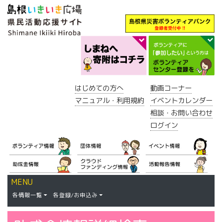
はじめての方へ
動画コーナー
マニュアル・利用規約
イベントカレンダー
相談・お問い合わせ
ログイン
MENU
各情報一覧
各登録/お申込み