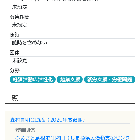
未設定
募集期間
未設定
随時
随時を含めない
団体
未設定
分野
経済活動の活性化
起業支援
就労支援・労働問題
一覧
森村豊明会助成（2026年度後期）
登録団体
ふるさと島根定住財団（しまね県民活動支援センタ