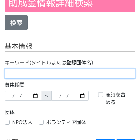
助成金情報詳細検索
検索
基本情報
キーワード(タイトルまたは登録団体名)
募集期間
随時を含
〜
める
団体
NPO法人
ボランティア団体