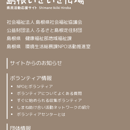
社会福祉法人 島根県社会福祉協議会
公益財団法人 ふるさと島根定住財団
島根県 健康福祉部地域福祉課
島根県 環境生活総務課NPO活動推進室
サイトからのお知らせ
ボランティア情報
NPOとボランティア
ボランティアについてよくある質問
すぐに始められる収集ボランティア
しまね助け合い活動ネットワークの紹介
ボランティアセンターとは
団体情報