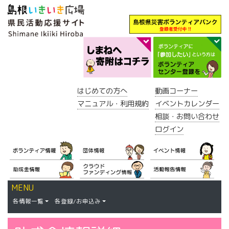
はじめての方へ
動画コーナー
マニュアル・利用規約
イベントカレンダー
相談・お問い合わせ
ログイン
MENU
各情報一覧
各登録/お申込み