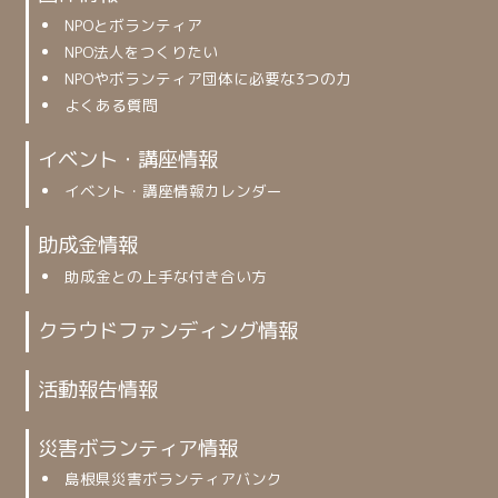
NPOとボランティア
NPO法人をつくりたい
NPOやボランティア団体に必要な3つの力
よくある質問
イベント・講座情報
イベント・講座情報カレンダー
助成金情報
助成金との上手な付き合い方
クラウドファンディング情報
活動報告情報
災害ボランティア情報
島根県災害ボランティアバンク