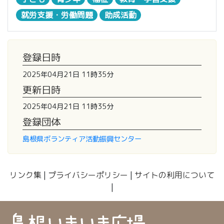
就労支援・労働問題
助成活動
登録日時
2025年04月21日 11時35分
更新日時
2025年04月21日 11時35分
登録団体
島根県ボランティア活動振興センター
リンク集
|
プライバシーポリシー
|
サイトの利用について
|