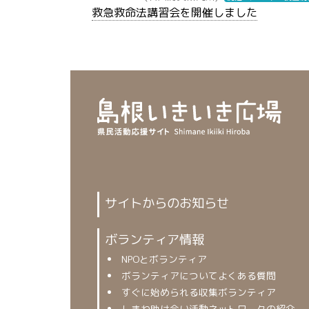
救急救命法講習会を開催しました
サイトからのお知らせ
ボランティア情報
NPOとボランティア
ボランティアについてよくある質問
すぐに始められる収集ボランティア
しまね助け合い活動ネットワークの紹介