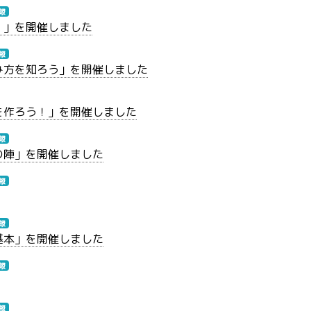
報
！」を開催しました
報
み方を知ろう」を開催しました
を作ろう！」を開催しました
報
の陣」を開催しました
報
報
基本」を開催しました
報
報