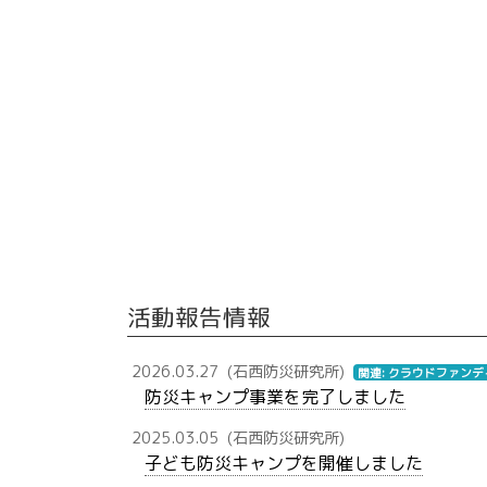
活動報告情報
2026.03.27
(石西防災研究所)
関連: クラウドファン
防災キャンプ事業を完了しました
2025.03.05
(石西防災研究所)
子ども防災キャンプを開催しました