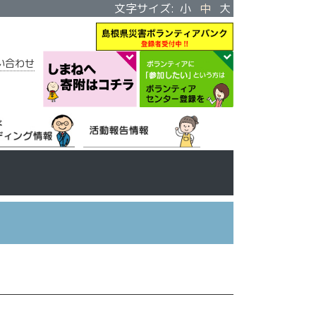
文字サイズ:
小
中
大
い合わせ