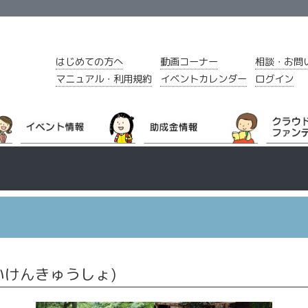
はじめての方へ
動画コーナー
相談・お問
マニュアル・利用規約
イベントカレンダー
ログイン
いけんきゅうしょ)