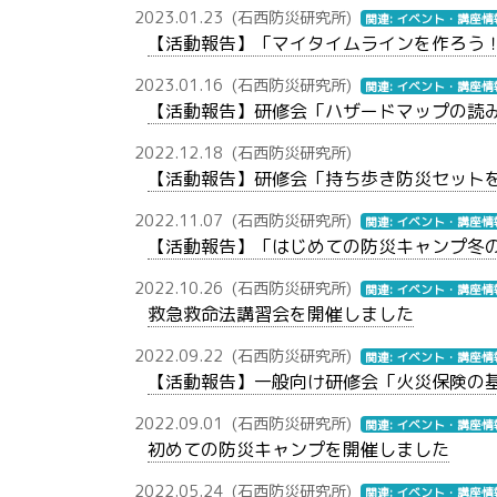
2023.01.23
(石西防災研究所)
関連: イベント・講座情
【活動報告】「マイタイムラインを作ろう
2023.01.16
(石西防災研究所)
関連: イベント・講座情
【活動報告】研修会「ハザードマップの読
2022.12.18
(石西防災研究所)
【活動報告】研修会「持ち歩き防災セット
2022.11.07
(石西防災研究所)
関連: イベント・講座情
【活動報告】「はじめての防災キャンプ冬
2022.10.26
(石西防災研究所)
関連: イベント・講座情
救急救命法講習会を開催しました
2022.09.22
(石西防災研究所)
関連: イベント・講座情
【活動報告】一般向け研修会「火災保険の
2022.09.01
(石西防災研究所)
関連: イベント・講座情
初めての防災キャンプを開催しました
2022.05.24
(石西防災研究所)
関連: イベント・講座情