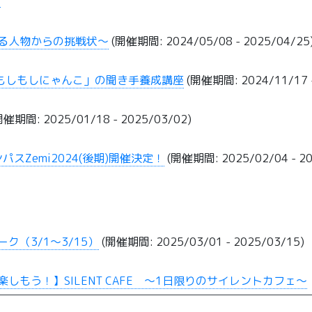
る
ある人物からの挑戦状～
(開催期間: 2024/05/08 - 2025/04/25
もしもしにゃんこ」の聞き手養成講座
(開催期間: 2024/11/17 -
催期間: 2025/01/18 - 2025/03/02)
Zemi2024(後期)開催決定！
(開催期間: 2025/02/04 - 20
（3/1～3/15）
(開催期間: 2025/03/01 - 2025/03/15)
もう！】SILENT CAFE ～1日限りのサイレントカフェ～