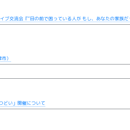
イブ交流会『“目の前で困っている人が もし、あなたの家族だ
津市）
つどい」開催について