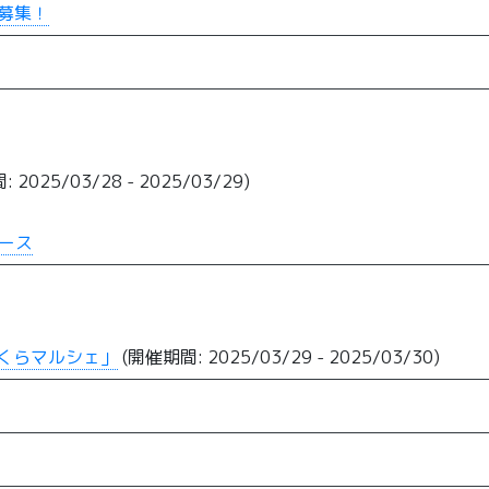
募集！
 2025/03/28 - 2025/03/29)
コース
くらマルシェ」
(開催期間: 2025/03/29 - 2025/03/30)