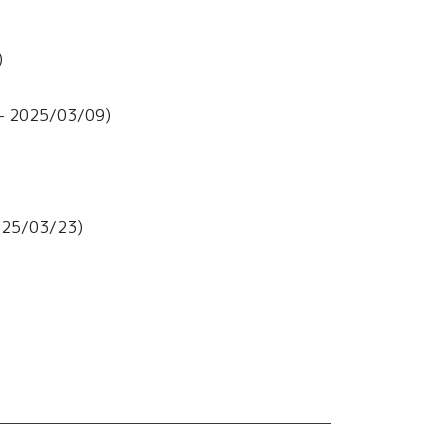
)
 2025/03/09)
25/03/23)