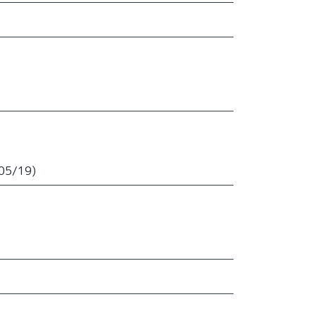
05/19)