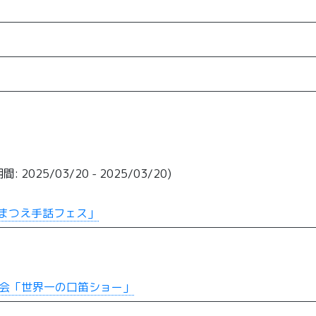
: 2025/03/20 - 2025/03/20)
まつえ手話フェス」
例会「世界一の口笛ショー」