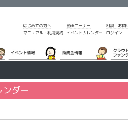
はじめての方へ
動画コーナー
相談・お問
マニュアル・利用規約
イベントカレンダー
ログイン
レンダー