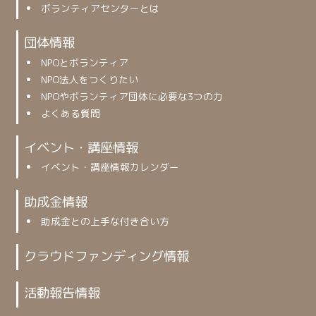
ボランティアセンターとは
団体情報
NPOとボランティア
NPO法人をつくりたい
NPOやボランティア団体に必要な3つの力
よくある質問
イベント・講座情報
イベント・講座情報カレンダー
助成金情報
助成金との上手な付き合い方
クラウドファンディング情報
活動報告情報