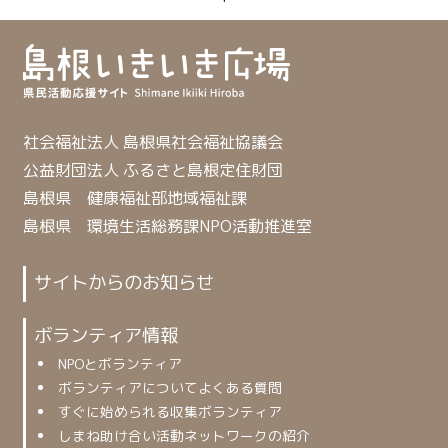
社会福祉法人 島根県社会福祉協議会
公益財団法人 ふるさと島根定住財団
島根県 健康福祉部地域福祉課
島根県 環境生活総務課NPO活動推進室
サイトからのお知らせ
ボランティア情報
NPOとボランティア
ボランティアについてよくある質問
すぐに始められる収集ボランティア
しまね助け合い活動ネットワークの紹介