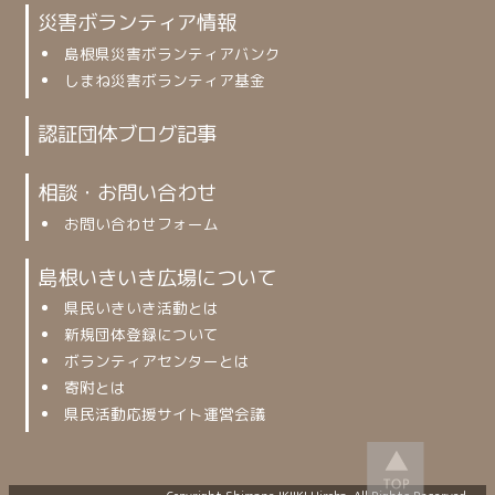
災害ボランティア情報
島根県災害ボランティアバンク
しまね災害ボランティア基金
認証団体ブログ記事
相談・お問い合わせ
お問い合わせフォーム
島根いきいき広場について
県民いきいき活動とは
新規団体登録について
ボランティアセンターとは
寄附とは
県民活動応援サイト運営会議