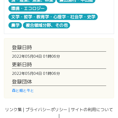
環境・エコロジー
文学・哲学・教育学・心理学・社会学・史学
農学
複合領域分野、その他
登録日時
2022年05月04日 01時06分
更新日時
2022年05月04日 01時06分
登録団体
森と畑と牛と
リンク集
|
プライバシーポリシー
|
サイトの利用について
|