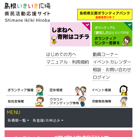
はじめての方へ
動画コーナー
マニュアル・利用規約
イベントカレンダー
相談・お問い合わせ
ログイン
MENU
各情報一覧
各登録/お申込み