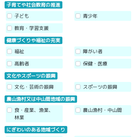
子育てや社会教育の推進
子ども
青少年
教育・学習支援
健康づくりや福祉の充実
福祉
障がい者
高齢者
保健・医療
文化やスポーツの振興
文化・芸術の振興
スポーツの振興
農山漁村又は中山間地域の振興
食・産業、漁業、
農山漁村・中山間
林業
にぎわいのある地域づくり