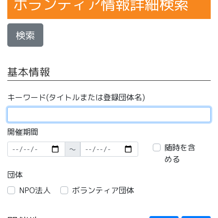
ボランティア情報詳細検索
検索
基本情報
キーワード(タイトルまたは登録団体名)
開催期間
随時を含
〜
める
団体
NPO法人
ボランティア団体