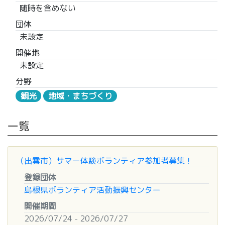
随時を含めない
団体
未設定
開催地
未設定
分野
観光
地域・まちづくり
一覧
（出雲市）サマー体験ボランティア参加者募集！
登録団体
島根県ボランティア活動振興センター
開催期間
2026/07/24 - 2026/07/27