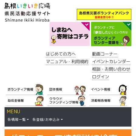
はじめての方へ
動画コーナー
マニュアル・利用規約
イベントカレンダー
相談・お問い合わせ
ログイン
MENU
各情報一覧
各登録/お申込み