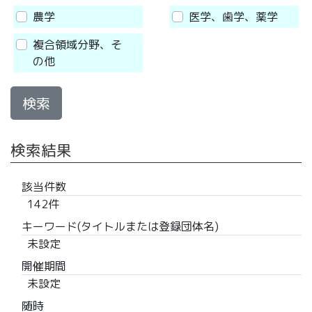
農学
医学、歯学、薬学
複合領域分野、そ
の他
検索
検索結果
該当件数
142件
キーワード(タイトルまたは登録団体名)
未設定
開催期間
未設定
随時