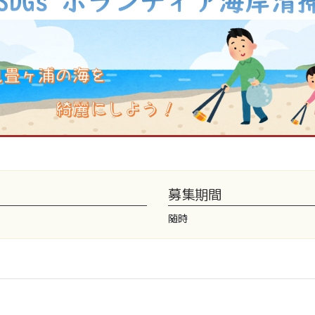
募集期間
随時