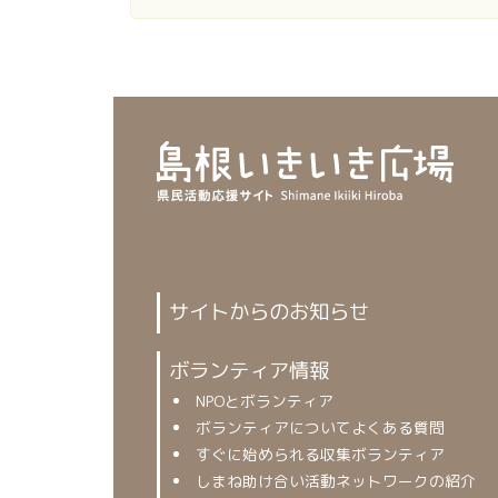
サイトからのお知らせ
ボランティア情報
NPOとボランティア
ボランティアについてよくある質問
すぐに始められる収集ボランティア
しまね助け合い活動ネットワークの紹介