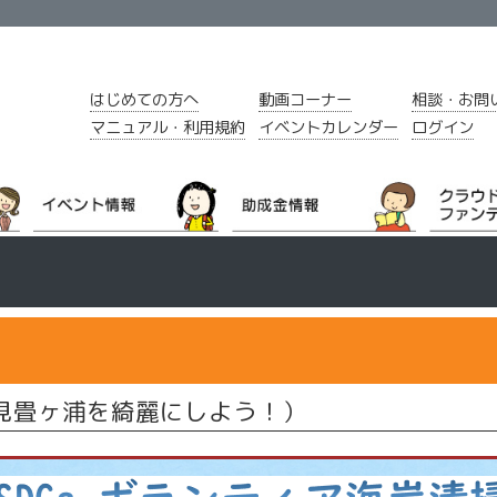
はじめての方へ
動画コーナー
相談・お問
マニュアル・利用規約
イベントカレンダー
ログイン
石見畳ヶ浦を綺麗にしよう！）