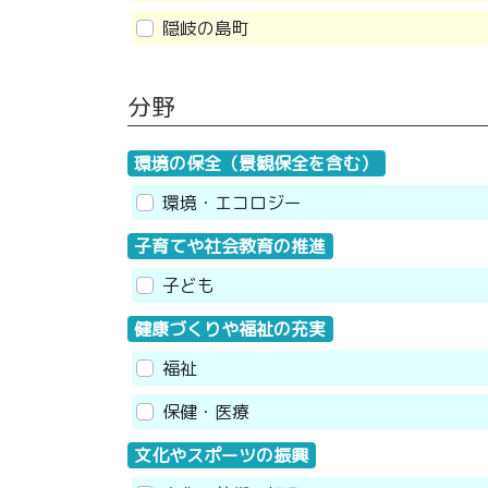
隠岐の島町
分野
環境の保全（景観保全を含む）
環境・エコロジー
子育てや社会教育の推進
子ども
健康づくりや福祉の充実
福祉
保健・医療
文化やスポーツの振興