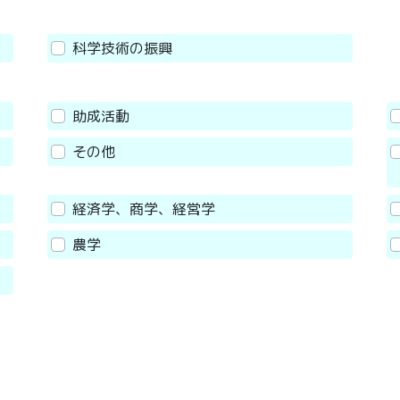
科学技術の振興
助成活動
その他
経済学、商学、経営学
農学