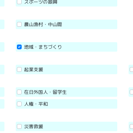
スポーツの振興
農山漁村・中山間
地域・まちづくり
起業支援
在日外国人・留学生
人権・平和
災害救援