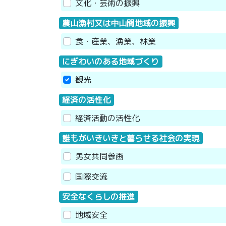
文化・芸術の振興
農山漁村又は中山間地域の振興
食・産業、漁業、林業
にぎわいのある地域づくり
観光
経済の活性化
経済活動の活性化
誰もがいきいきと暮らせる社会の実現
男女共同参画
国際交流
安全なくらしの推進
地域安全