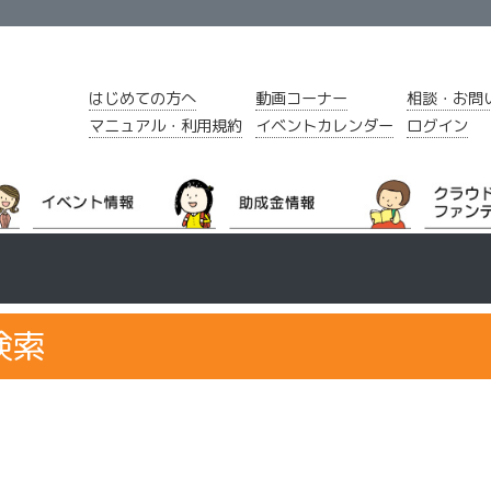
はじめての方へ
動画コーナー
相談・お問
マニュアル・利用規約
イベントカレンダー
ログイン
検索