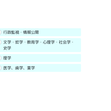
行政監視・情報公開
文学・哲学・教育学・心理学・社会学・
史学
理学
医学、歯学、薬学