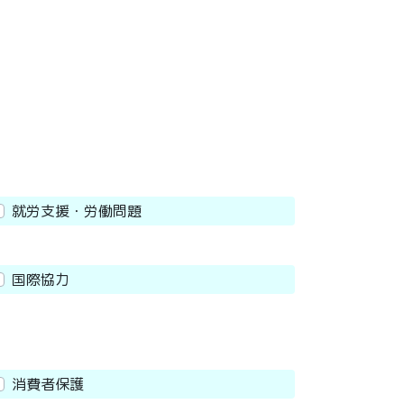
就労支援・労働問題
国際協力
消費者保護