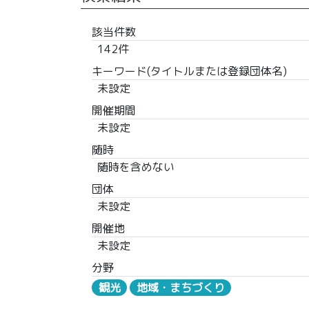
該当件数
142件
キーワード(タイトルまたは登録団体名)
未設定
開催期間
未設定
随時
随時を含めない
団体
未設定
開催地
未設定
分野
観光
地域・まちづくり