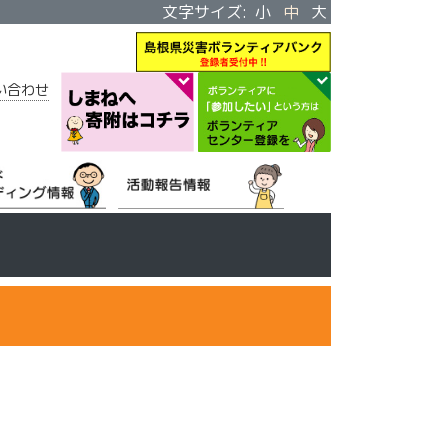
文字サイズ:
小
中
大
い合わせ