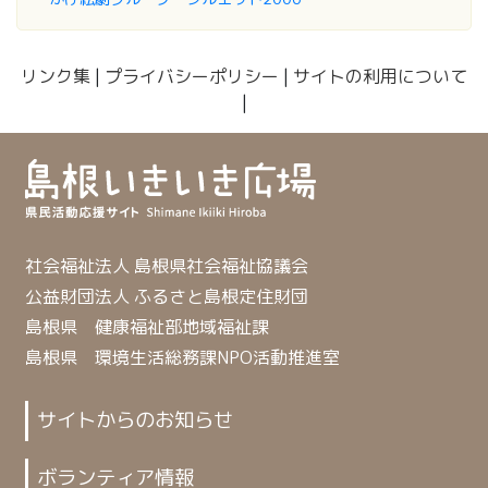
リンク集
|
プライバシーポリシー
|
サイトの利用について
|
社会福祉法人 島根県社会福祉協議会
公益財団法人 ふるさと島根定住財団
島根県 健康福祉部地域福祉課
島根県 環境生活総務課NPO活動推進室
サイトからのお知らせ
ボランティア情報