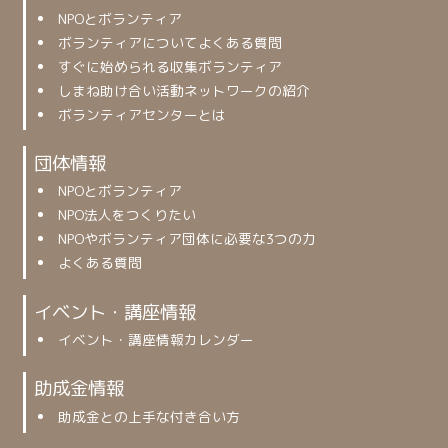
NPOとボランティア
ボランティアについてよくある質問
すぐに始められる収集ボランティア
しまね助け合い活動ネットワークの紹介
ボランティアセンターとは
団体情報
NPOとボランティア
NPO法人をつくりたい
NPOやボランティア団体に必要な3つの力
よくある質問
イベント・講座情報
イベント・講座情報カレンダー
助成金情報
助成金との上手な付き合い方