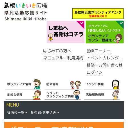
はじめての方へ
動画コーナー
マニュアル・利用規約
イベントカレンダー
相談・お問い合わせ
ログイン
MENU
各情報一覧
各登録/お申込み