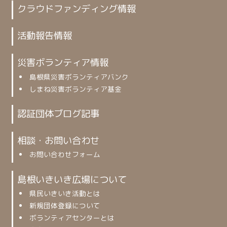
クラウドファンディング情報
活動報告情報
災害ボランティア情報
島根県災害ボランティアバンク
しまね災害ボランティア基金
認証団体ブログ記事
相談・お問い合わせ
お問い合わせフォーム
島根いきいき広場について
県民いきいき活動とは
新規団体登録について
ボランティアセンターとは