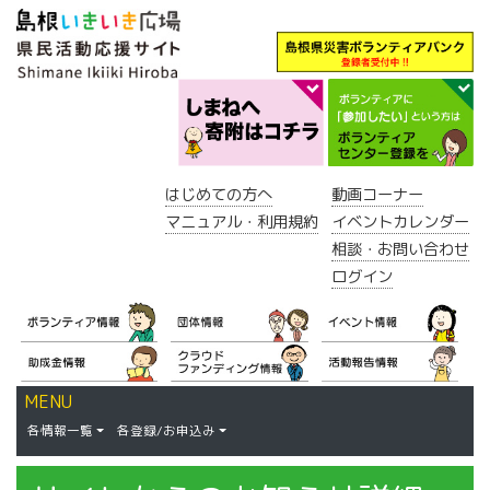
はじめての方へ
動画コーナー
マニュアル・利用規約
イベントカレンダー
相談・お問い合わせ
ログイン
MENU
各情報一覧
各登録/お申込み