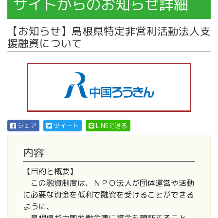
サイトからのお知らせ詳細
【お知らせ】島根県特定非営利活動法人支
援融資について
シェア
ツイート
LINEで送る
内容
【目的と概要】
この融資制度は、ＮＰＯ法人が団体運営や活動
に必要な資金を低利で融資を受けることができる
ように、