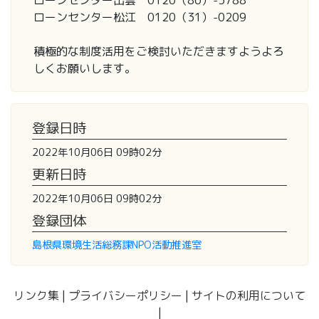
ローンセンター出雲 0120（86）-3788
ローンセンター松江 0120（31）-0209
積極的な制度活用をご検討いただきますようよろ
しくお願いします。
登録日時
2022年10月06日 09時02分
更新日時
2022年10月06日 09時02分
登録団体
島根県環境生活総務課NPO活動推進室
リンク集
|
プライバシーポリシー
|
サイトの利用について
|