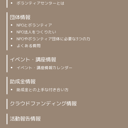
ボランティアセンターとは
団体情報
NPOとボランティア
NPO法人をつくりたい
NPOやボランティア団体に必要な3つの力
よくある質問
イベント・講座情報
イベント・講座情報カレンダー
助成金情報
助成金との上手な付き合い方
クラウドファンディング情報
活動報告情報