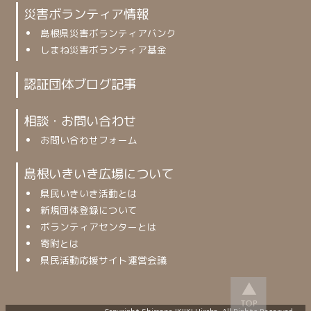
災害ボランティア情報
島根県災害ボランティアバンク
しまね災害ボランティア基金
認証団体ブログ記事
相談・お問い合わせ
お問い合わせフォーム
島根いきいき広場について
県民いきいき活動とは
新規団体登録について
ボランティアセンターとは
寄附とは
県民活動応援サイト運営会議