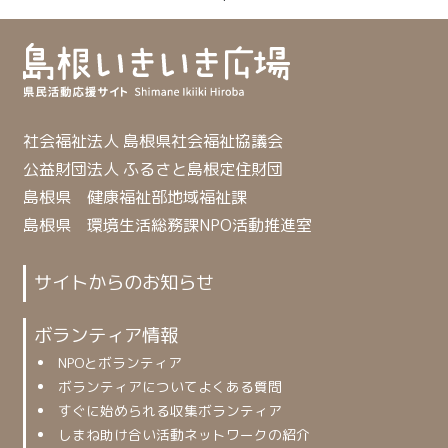
社会福祉法人 島根県社会福祉協議会
公益財団法人 ふるさと島根定住財団
島根県 健康福祉部地域福祉課
島根県 環境生活総務課NPO活動推進室
サイトからのお知らせ
ボランティア情報
NPOとボランティア
ボランティアについてよくある質問
すぐに始められる収集ボランティア
しまね助け合い活動ネットワークの紹介