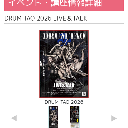
イベント・講座情報詳細
DRUM TAO 2026 LIVE＆TALK
DRUM TAO 2026 裏
DRUM TAO 2026