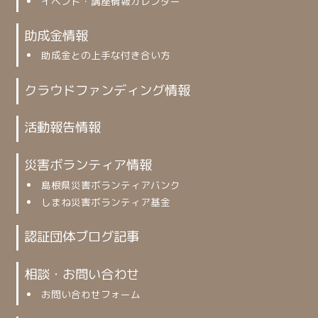
イベント・講座情報カレンダー
助成金情報
助成金との上手な付き合い方
クラウドファンディング情報
活動報告情報
災害ボランティア情報
島根県災害ボランティアバンク
しまね災害ボランティア基金
認証団体ブログ記事
相談・お問い合わせ
お問い合わせフォーム