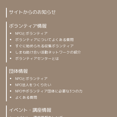
サイトからのお知らせ
ボランティア情報
NPOとボランティア
ボランティアについてよくある質問
すぐに始められる収集ボランティア
しまね助け合い活動ネットワークの紹介
ボランティアセンターとは
団体情報
NPOとボランティア
NPO法人をつくりたい
NPOやボランティア団体に必要な3つの力
よくある質問
イベント・講座情報