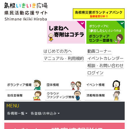
はじめての方へ
動画コーナー
マニュアル・利用規約
イベントカレンダー
相談・お問い合わせ
ログイン
MENU
各情報一覧
各登録/お申込み