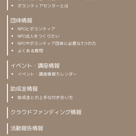
ボランティアセンターとは
団体情報
NPOとボランティア
NPO法人をつくりたい
NPOやボランティア団体に必要な3つの力
よくある質問
イベント・講座情報
イベント・講座情報カレンダー
助成金情報
助成金との上手な付き合い方
クラウドファンディング情報
活動報告情報