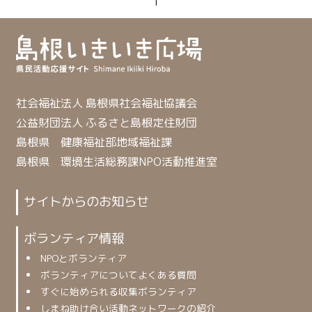
社会福祉法人 島根県社会福祉協議会
公益財団法人 ふるさと島根定住財団
島根県 健康福祉部地域福祉課
島根県 環境生活総務課NPO活動推進室
サイトからのお知らせ
ボランティア情報
NPOとボランティア
ボランティアについてよくある質問
すぐに始められる収集ボランティア
しまね助け合い活動ネットワークの紹介