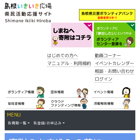
はじめての方へ
動画コーナー
マニュアル・利用規約
イベントカレンダー
相談・お問い合わせ
ログイン
MENU
各情報一覧
各登録/お申込み