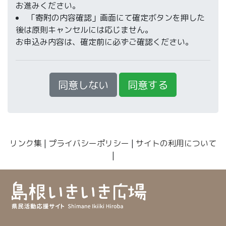
お進みください。
「寄附の内容確認」画面にて確定ボタンを押した
後は原則キャンセルには応じません。
お申込み内容は、確定前に必ずご確認ください。
同意しない
同意する
リンク集
|
プライバシーポリシー
|
サイトの利用について
|