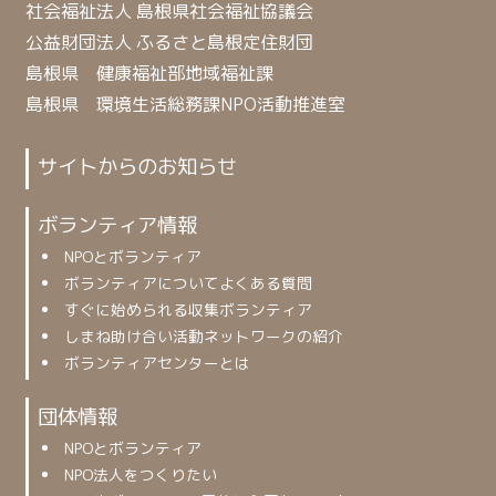
社会福祉法人 島根県社会福祉協議会
公益財団法人 ふるさと島根定住財団
島根県 健康福祉部地域福祉課
島根県 環境生活総務課NPO活動推進室
サイトからのお知らせ
ボランティア情報
NPOとボランティア
ボランティアについてよくある質問
すぐに始められる収集ボランティア
しまね助け合い活動ネットワークの紹介
ボランティアセンターとは
団体情報
NPOとボランティア
NPO法人をつくりたい