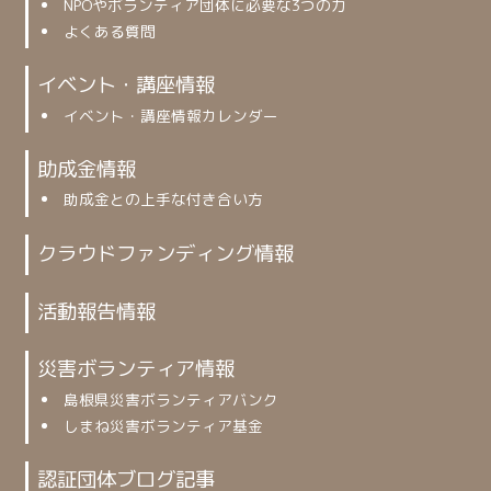
NPOやボランティア団体に必要な3つの力
よくある質問
イベント・講座情報
イベント・講座情報カレンダー
助成金情報
助成金との上手な付き合い方
クラウドファンディング情報
活動報告情報
災害ボランティア情報
島根県災害ボランティアバンク
しまね災害ボランティア基金
認証団体ブログ記事