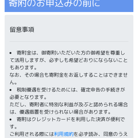
寄附のお申込みの前に
留意事項
寄附金は、御寄附いただいた方の御希望を尊重し
て活用しますが、必ずしも希望どおりにならないこと
もあります。
なお、その場合も寄附金をお返しすることはできませ
ん。
税制優遇を受けるためには、確定申告の手続きが
必要となります。
ただし、寄附者に特別な利益が及ぶと認められる場合
は、優遇措置を受けられない場合があります。
寄附はクレジットカードを利用した決済が便利で
す。
ご利用される際には
利用規約
を必ず読み、同意のうえ