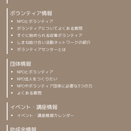
ボランティア情報
NPOとボランティア
ボランティアについてよくある質問
すぐに始められる収集ボランティア
しまね助け合い活動ネットワークの紹介
ボランティアセンターとは
団体情報
NPOとボランティア
NPO法人をつくりたい
NPOやボランティア団体に必要な3つの力
よくある質問
イベント・講座情報
イベント・講座情報カレンダー
助成金情報