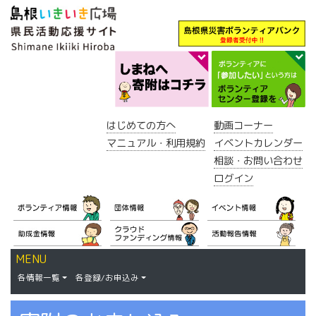
はじめての方へ
動画コーナー
マニュアル・利用規約
イベントカレンダー
相談・お問い合わせ
ログイン
MENU
各情報一覧
各登録/お申込み