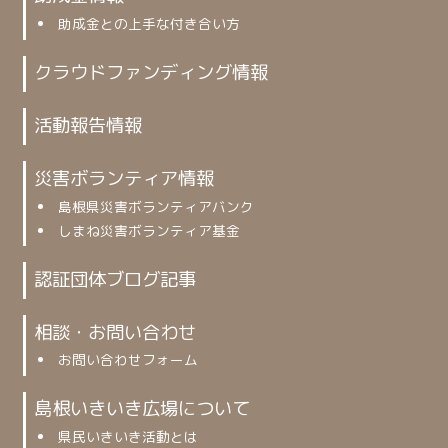
助成金との上手な付き合い方
クラウドファンディング情報
活動報告情報
災害ボランティア情報
島根県災害ボランティアバンク
しまね災害ボランティア基金
認証団体ブログ記事
相談・お問い合わせ
お問い合わせフォーム
島根いきいき広場について
県民いきいき活動とは