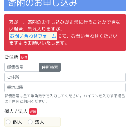
寄附のお申し込み
万が一、寄附のお申し込みが正常に行うことができな
い場合、恐れ入りますが、
お問い合わせフォーム
にて、お問い合わせください
ますようお願いいたします。
ご住所
住所検索
郵便番号は全て半角数字で入力してください。ハイフンを入力する場合
は半角をご利用ください。
個人 / 法人
個人
法人