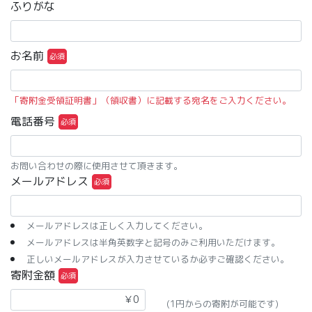
ふりがな
お名前
「寄附金受領証明書」（領収書）に記載する宛名をご入力ください。
電話番号
お問い合わせの際に使用させて頂きます。
メールアドレス
メールアドレスは正しく入力してください。
メールアドレスは半角英数字と記号のみご利用いただけます。
正しいメールアドレスが入力させているか必ずご確認ください。
寄附金額
(1円からの寄附が可能です)