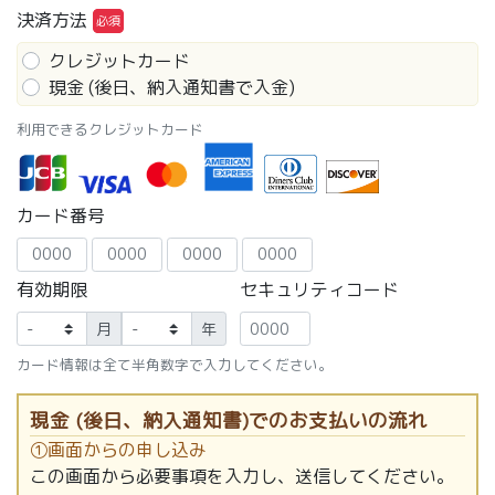
決済方法
クレジットカード
現金 (後日、納入通知書で入金)
利用できるクレジットカード
カード番号
有効期限
セキュリティコード
月
年
カード情報は全て半角数字で入力してください。
現金 (後日、納入通知書)でのお支払いの流れ
①画面からの申し込み
この画面から必要事項を入力し、送信してください。