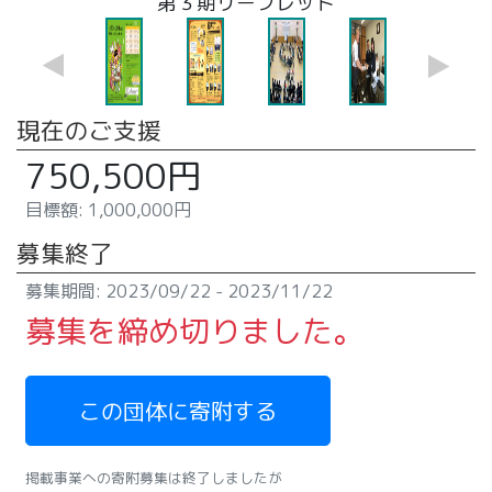
前松江市長への提案書手渡し 第1期
自分ごと化会議 会議風景写真
第３期リーフレット
リーフレット
現在のご支援
750,500円
目標額: 1,000,000円
募集終了
募集期間: 2023/09/22 - 2023/11/22
募集を締め切りました。
この団体に寄附する
掲載事業への寄附募集は終了しましたが