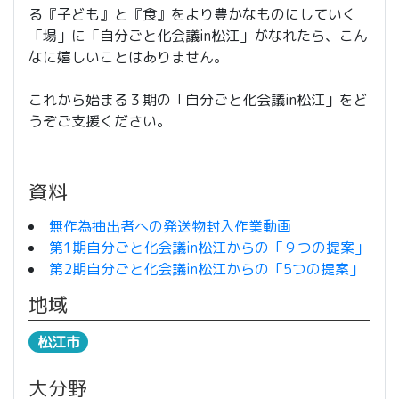
る『子ども』と『食』をより豊かなものにしていく
「場」に「自分ごと化会議in松江」がなれたら、こん
なに嬉しいことはありません。
これから始まる３期の「自分ごと化会議in松江」をど
うぞご支援ください。
資料
無作為抽出者への発送物封入作業動画
第1期自分ごと化会議in松江からの「９つの提案」
第2期自分ごと化会議in松江からの「5つの提案」
地域
松江市
大分野