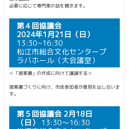
必要に応じて専門家の話を聴きます。
第４回協議会
2024年1月21日（日）
13:30~16:30
松江市総合文化センタープ
ラバホール（大会議室）
＜「提案書」の作成に向けて議論する＞
提案書づくりに向け、市民参加者が意見を出し合いま
す。
第５回協議会 2月18日
（日）
13:30～16:30