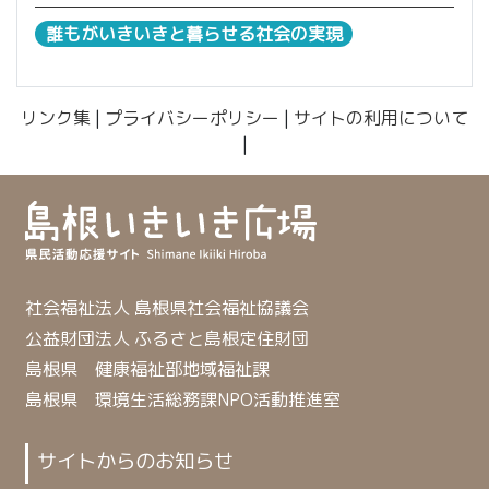
誰もがいきいきと暮らせる社会の実現
リンク集
|
プライバシーポリシー
|
サイトの利用について
|
社会福祉法人 島根県社会福祉協議会
公益財団法人 ふるさと島根定住財団
島根県 健康福祉部地域福祉課
島根県 環境生活総務課NPO活動推進室
サイトからのお知らせ