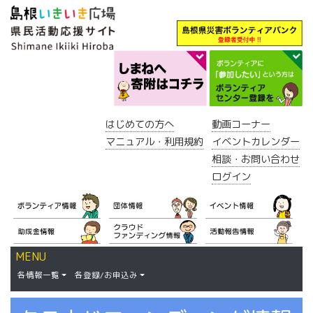
はじめての方へ
動画コーナー
マニュアル・利用規約
イベントカレンダー
相談・お問い合わせ
ログイン
MENU
各情報一覧
各登録/お申込み