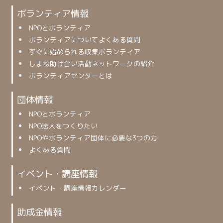
ボランティア情報
NPOとボランティア
ボランティアについてよくある質問
すぐに始められる収集ボランティア
しまね助け合い活動ネットワークの紹介
ボランティアセンターとは
団体情報
NPOとボランティア
NPO法人をつくりたい
NPOやボランティア団体に必要な3つの力
よくある質問
イベント・講座情報
イベント・講座情報カレンダー
助成金情報