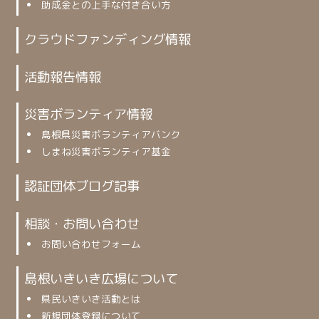
助成金との上手な付き合い方
クラウドファンディング情報
活動報告情報
災害ボランティア情報
島根県災害ボランティアバンク
しまね災害ボランティア基金
認証団体ブログ記事
相談・お問い合わせ
お問い合わせフォーム
島根いきいき広場について
県民いきいき活動とは
新規団体登録について