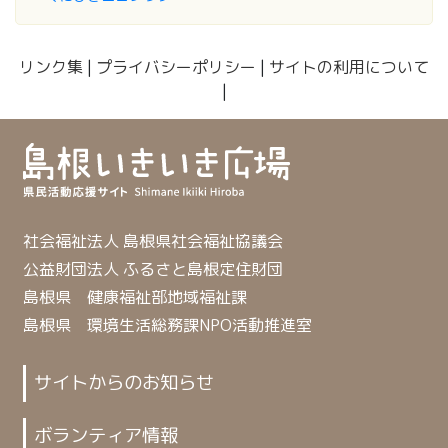
リンク集
|
プライバシーポリシー
|
サイトの利用について
|
社会福祉法人 島根県社会福祉協議会
公益財団法人 ふるさと島根定住財団
島根県 健康福祉部地域福祉課
島根県 環境生活総務課NPO活動推進室
サイトからのお知らせ
ボランティア情報