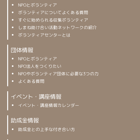
NPOとボランティア
ボランティアについてよくある質問
すぐに始められる収集ボランティア
しまね助け合い活動ネットワークの紹介
ボランティアセンターとは
団体情報
NPOとボランティア
NPO法人をつくりたい
NPOやボランティア団体に必要な3つの力
よくある質問
イベント・講座情報
イベント・講座情報カレンダー
助成金情報
助成金との上手な付き合い方