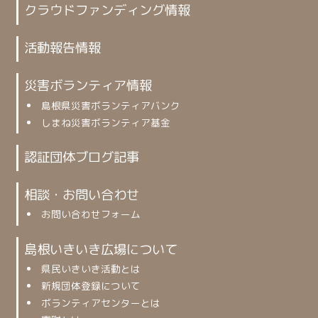
クラウドファンディング情報
活動報告情報
災害ボランティア情報
島根県災害ボランティアバンク
しまね災害ボランティア基金
認証団体ブログ記事
相談・お問い合わせ
お問い合わせフォーム
島根いきいき広場について
県民いきいき活動とは
新規団体登録について
ボランティアセンターとは