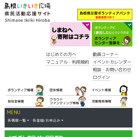
はじめての方へ
動画コーナー
マニュアル・利用規約
イベントカレンダー
相談・お問い合わせ
ログイン
MENU
各情報一覧
各登録/お申込み