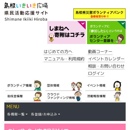
はじめての方へ
動画コーナー
マニュアル・利用規約
イベントカレンダー
相談・お問い合わせ
ログイン
MENU
各情報一覧
各登録/お申込み