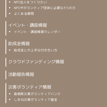
NPO法人をつくりたい
NPOやボランティア団体に必要な3つの力
よくある質問
イベント・講座情報
イベント・講座情報カレンダー
助成金情報
助成金との上手な付き合い方
クラウドファンディング情報
活動報告情報
災害ボランティア情報
島根県災害ボランティアバンク
しまね災害ボランティア基金