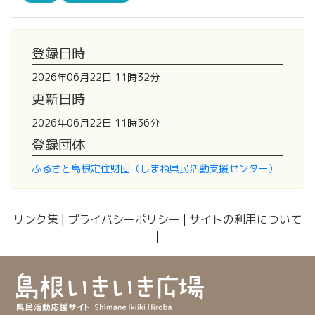
登録日時
2026年06月22日 11時32分
更新日時
2026年06月22日 11時36分
登録団体
ふるさと島根定住財団（しまね県民活動支援センター）
リンク集
|
プライバシーポリシー
|
サイトの利用について
|