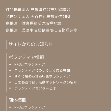
社会福祉法人 島根県社会福祉協議会
公益財団法人 ふるさと島根定住財団
島根県 健康福祉部地域福祉課
島根県 環境生活総務課NPO活動推進室
サイトからのお知らせ
ボランティア情報
NPOとボランティア
ボランティアについてよくある質問
すぐに始められる収集ボランティア
しまね助け合い活動ネットワークの紹介
ボランティアセンターとは
団体情報
NPOとボランティア