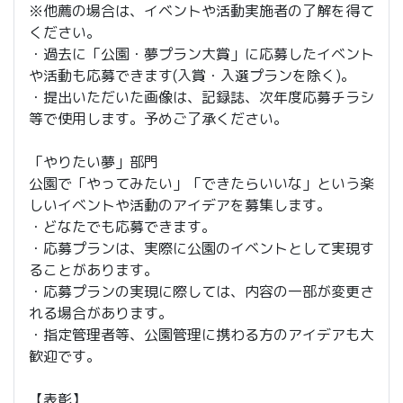
※他薦の場合は、イベントや活動実施者の了解を得て
ください。
・過去に「公園・夢プラン大賞」に応募したイベント
や活動も応募できます(入賞・入選プランを除く)。
・提出いただいた画像は、記録誌、次年度応募チラシ
等で使用します。予めご了承ください。
「やりたい夢」部門
公園で「やってみたい」「できたらいいな」という楽
しいイベントや活動のアイデアを募集します。
・どなたでも応募できます。
・応募プランは、実際に公園のイベントとして実現す
ることがあります。
・応募プランの実現に際しては、内容の一部が変更さ
れる場合があります。
・指定管理者等、公園管理に携わる方のアイデアも大
歓迎です。
【表彰】