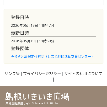
登録日時
2026年05月19日 11時47分
更新日時
2026年05月19日 11時50分
登録団体
ふるさと島根定住財団（しまね県民活動支援センター）
リンク集
|
プライバシーポリシー
|
サイトの利用について
|