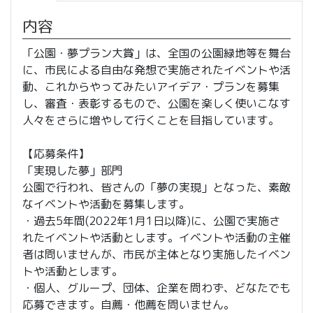
内容
「公園・夢プラン大賞」は、全国の公園緑地等を舞台
に、市民による自由な発想で実施されたイベントや活
動、これからやってみたいアイデア・プランを募集
し、審査・表彰するもので、公園を楽しく使いこなす
人々をさらに増やして行くことを目指しています。
【応募条件】
「実現した夢」部門
公園で行われ、皆さんの「夢の実現」となった、素敵
なイベントや活動を募集します。
・過去5年間(2022年1月1日以降)に、公園で実施さ
れたイベントや活動とします。イベントや活動の主催
者は問いませんが、市民が主体となり実施したイベン
トや活動とします。
・個人、グループ、団体、企業を問わず、どなたでも
応募できます。自薦・他薦を問いません。