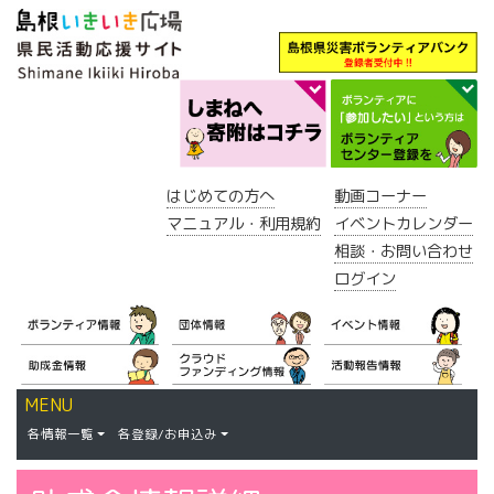
はじめての方へ
動画コーナー
マニュアル・利用規約
イベントカレンダー
相談・お問い合わせ
ログイン
MENU
各情報一覧
各登録/お申込み