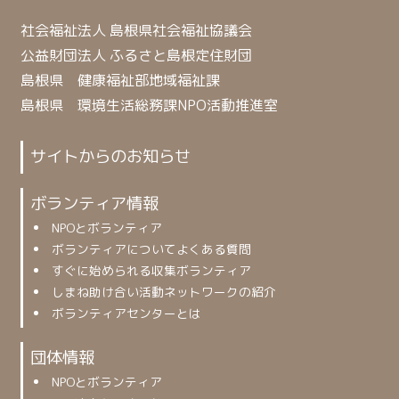
社会福祉法人 島根県社会福祉協議会
公益財団法人 ふるさと島根定住財団
島根県 健康福祉部地域福祉課
島根県 環境生活総務課NPO活動推進室
サイトからのお知らせ
ボランティア情報
NPOとボランティア
ボランティアについてよくある質問
すぐに始められる収集ボランティア
しまね助け合い活動ネットワークの紹介
ボランティアセンターとは
団体情報
NPOとボランティア