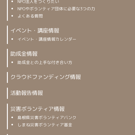
NPO法人をつくりたい
NPOやボランティア団体に必要な3つの力
よくある質問
イベント・講座情報
イベント・講座情報カレンダー
助成金情報
助成金との上手な付き合い方
クラウドファンディング情報
活動報告情報
災害ボランティア情報
島根県災害ボランティアバンク
しまね災害ボランティア基金