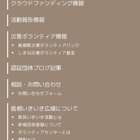
クラウドファンディング情報
活動報告情報
災害ボランティア情報
島根県災害ボランティアバンク
しまね災害ボランティア基金
認証団体ブログ記事
相談・お問い合わせ
お問い合わせフォーム
島根いきいき広場について
県民いきいき活動とは
新規団体登録について
ボランティアセンターとは
寄附とは