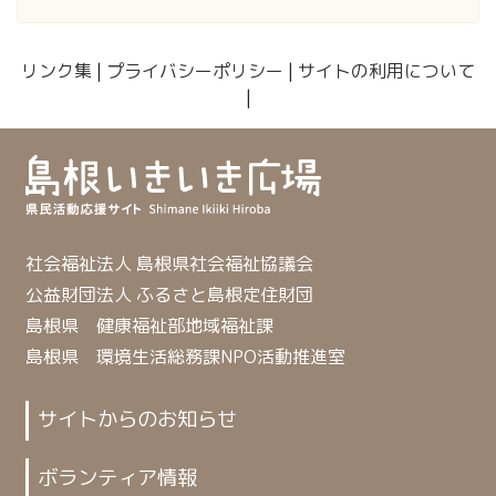
リンク集
|
プライバシーポリシー
|
サイトの利用について
|
社会福祉法人 島根県社会福祉協議会
公益財団法人 ふるさと島根定住財団
島根県 健康福祉部地域福祉課
島根県 環境生活総務課NPO活動推進室
サイトからのお知らせ
ボランティア情報