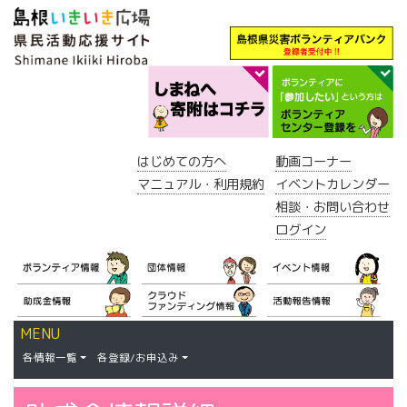
はじめての方へ
動画コーナー
マニュアル・利用規約
イベントカレンダー
相談・お問い合わせ
ログイン
MENU
各情報一覧
各登録/お申込み