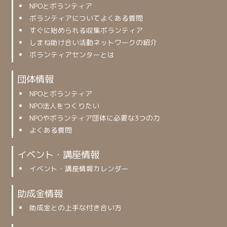
NPOとボランティア
ボランティアについてよくある質問
すぐに始められる収集ボランティア
しまね助け合い活動ネットワークの紹介
ボランティアセンターとは
団体情報
NPOとボランティア
NPO法人をつくりたい
NPOやボランティア団体に必要な3つの力
よくある質問
イベント・講座情報
イベント・講座情報カレンダー
助成金情報
助成金との上手な付き合い方