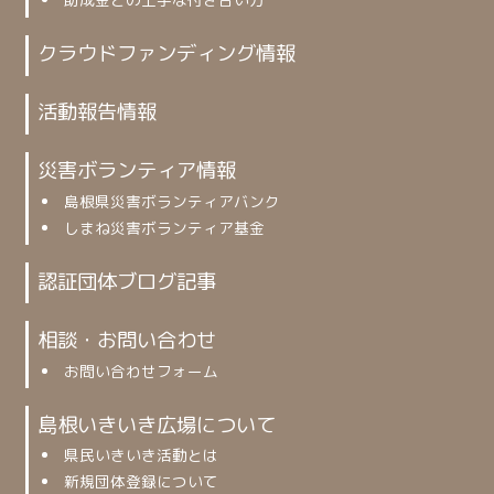
クラウドファンディング情報
活動報告情報
災害ボランティア情報
島根県災害ボランティアバンク
しまね災害ボランティア基金
認証団体ブログ記事
相談・お問い合わせ
お問い合わせフォーム
島根いきいき広場について
県民いきいき活動とは
新規団体登録について