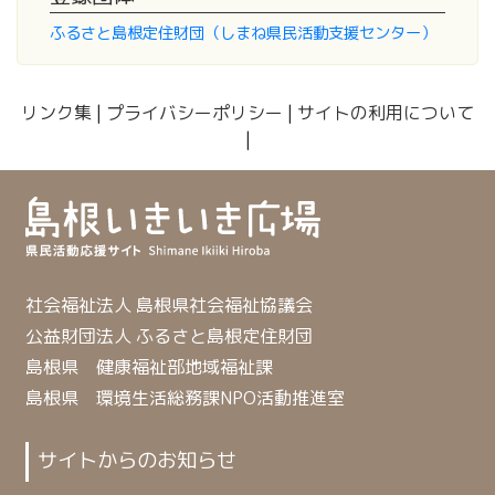
ふるさと島根定住財団（しまね県民活動支援センター）
リンク集
|
プライバシーポリシー
|
サイトの利用について
|
社会福祉法人 島根県社会福祉協議会
公益財団法人 ふるさと島根定住財団
島根県 健康福祉部地域福祉課
島根県 環境生活総務課NPO活動推進室
サイトからのお知らせ