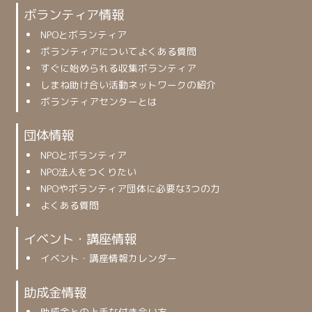
ボランティア情報
NPOとボランティア
ボランティアについてよくある質問
すぐに始められる収集ボランティア
しまね助け合い活動ネットワークの紹介
ボランティアセンターとは
団体情報
NPOとボランティア
NPO法人をつくりたい
NPOやボランティア団体に必要な3つの力
よくある質問
イベント・講座情報
イベント・講座情報カレンダー
助成金情報
助成金との上手な付き合い方