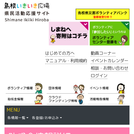
はじめての方へ
動画コーナー
マニュアル・利用規約
イベントカレンダー
相談・お問い合わせ
ログイン
MENU
各情報一覧
各登録/お申込み