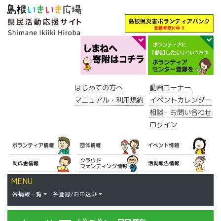
はじめての方へ
動画コーナー
マニュアル・利用規約
イベントカレンダー
相談・お問い合わせ
ログイン
MENU
各情報一覧
各登録/お申込み