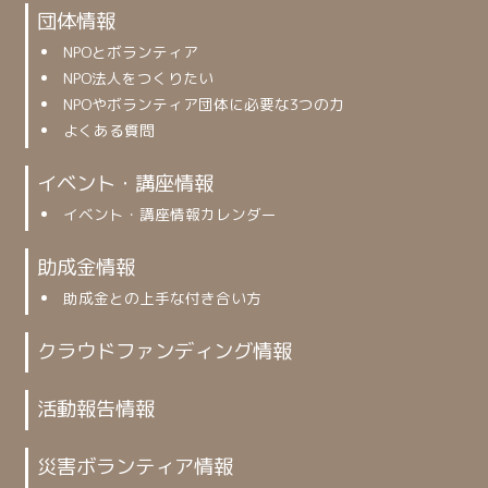
団体情報
NPOとボランティア
NPO法人をつくりたい
NPOやボランティア団体に必要な3つの力
よくある質問
イベント・講座情報
イベント・講座情報カレンダー
助成金情報
助成金との上手な付き合い方
クラウドファンディング情報
活動報告情報
災害ボランティア情報