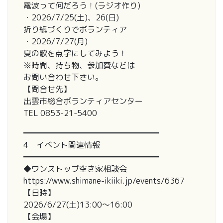
電波って何だろう！(ラジオ作り)
・2026/7/25(土)、26(日)
折り紙づくりでボランティア
・2026/7/27(月)
夏の歌を点字にしてみよう！
※時間、持ち物、参加費などは
お問い合わせ下さい。
【問合せ先】
出雲市総合ボランティアセンター
TEL 0853-21-5400
━━━━━━━━━━━━━━━━━
4 イベント関連情報
━━━━━━━━━━━━━━━━━
◆ワンストップ空き家相談会
https://www.shimane-ikiiki.jp/events/6367
【日時】
2026/6/27(土)13:00～16:00
【会場】