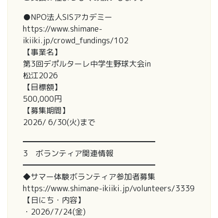
●NPO法人SISアカデミー
https://www.shimane-
ikiiki.jp/crowd_fundings/102
【事業名】
第3回デポルターレ中学生野球大会in
松江2026
【目標額】
500,000円
【募集期間】
2026/ 6/30(火)まで
━━━━━━━━━━━━━━━━━
3 ボランティア関連情報
━━━━━━━━━━━━━━━━━
◆サマー体験ボランティア参加者募集
https://www.shimane-ikiiki.jp/volunteers/3339
【日にち・内容】
・2026/7/24(金)