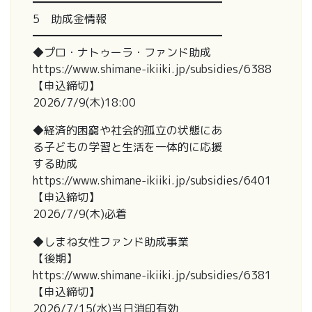
━━━━━━━━━━━━━━━━━
5 助成金情報
━━━━━━━━━━━━━━━━━
◆プロ・ナトゥーラ・ファンド助成
https://www.shimane-ikiiki.jp/subsidies/6388
【申込締切】
2026/7/9(木)18:00
◆経済的困窮や社会的孤立の状態にあ
る子どもの学習と生活を一体的に応援
する助成
https://www.shimane-ikiiki.jp/subsidies/6401
【申込締切】
2026/7/9(木)必着
◆しまね女性ファンド助成事業
【後期】
https://www.shimane-ikiiki.jp/subsidies/6381
【申込締切】
2026/7/15(水)当日消印有効