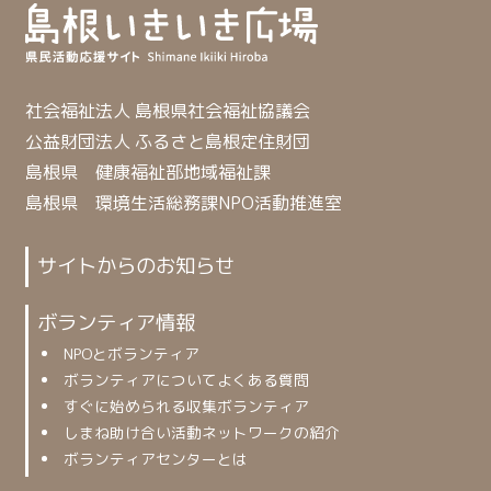
社会福祉法人 島根県社会福祉協議会
公益財団法人 ふるさと島根定住財団
島根県 健康福祉部地域福祉課
島根県 環境生活総務課NPO活動推進室
サイトからのお知らせ
ボランティア情報
NPOとボランティア
ボランティアについてよくある質問
すぐに始められる収集ボランティア
しまね助け合い活動ネットワークの紹介
ボランティアセンターとは