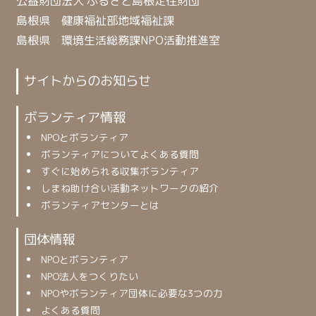
公益財団法人 ふるさと島根定住財団
島根県 健康福祉部地域福祉課
島根県 環境生活総務課NPO活動推進室
サイトからのお知らせ
ボランティア情報
NPOとボランティア
ボランティアについてよくある質問
すぐに始められる収集ボランティア
しまね助け合い活動ネットワークの紹介
ボランティアセンターとは
団体情報
NPOとボランティア
NPO法人をつくりたい
NPOやボランティア団体に必要な3つの力
よくある質問