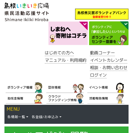
はじめての方へ
動画コーナー
マニュアル・利用規約
イベントカレンダー
相談・お問い合わせ
ログイン
MENU
各情報一覧
各登録/お申込み