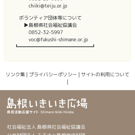
chiiki@teiju.or.jp
ボランティア団体等について
▶島根県社会福祉協議会
0852-32-5997
voc@fukushi-shimane.or.jp
┗━━━━━━━━━━━━━━━┛
リンク集
|
プライバシーポリシー
|
サイトの利用について
|
社会福祉法人 島根県社会福祉協議会