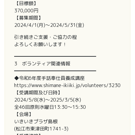
【目標額】
370,000円
【募集期間】
2024/4/1(月)～2024/5/31(金)
引き続きご支援・ご協力の程
よろしくお願いします！
━━━━━━━━━━━━━━━━━
3 ボランティア関連情報
━━━━━━━━━━━━━━━━━
◆令和6年度手話奉仕員養成講座
https://www.shimane-ikiiki.jp/volunteers/3230
【受講期間及び日時】
2024/5/8(水)～2025/3/5(水)
全46回原則水曜日13:30～15:30
【会場】
いきいきプラザ島根
(松江市東津田町1741-3)