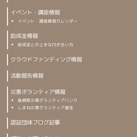
イベント・講座情報
イベント・講座情報カレンダー
助成金情報
助成金との上手な付き合い方
クラウドファンディング情報
活動報告情報
災害ボランティア情報
島根県災害ボランティアバンク
しまね災害ボランティア基金
認証団体ブログ記事