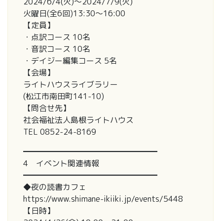
2024/6/4(火)～2024/7/9(火)
火曜日(全6回)13:30～16:00
【定員】
・点訳コース 10名
・音訳コース 10名
・デイジー編集コース 5名
【会場】
ライトハウスライブラリー
(松江市南田町141-10)
【問合せ先】
社会福祉法人島根ライトハウス
TEL 0852-24-8169
━━━━━━━━━━━━━━━━━
4 イベント関連情報
━━━━━━━━━━━━━━━━━
◆夜の読書カフェ
https://www.shimane-ikiiki.jp/events/5448
【日時】