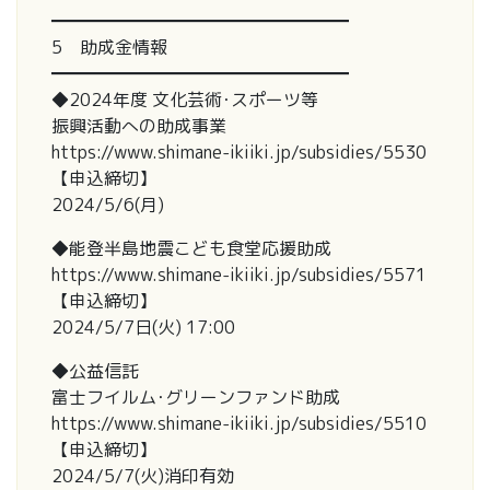
━━━━━━━━━━━━━━━━━
5 助成金情報
━━━━━━━━━━━━━━━━━
◆2024年度 ⽂化芸術･スポーツ等
振興活動への助成事業
https://www.shimane-ikiiki.jp/subsidies/5530
【申込締切】
2024/5/6(月)
◆能登半島地震こども食堂応援助成
https://www.shimane-ikiiki.jp/subsidies/5571
【申込締切】
2024/5/7日(火) 17:00
◆公益信託
富士フイルム･グリーンファンド助成
https://www.shimane-ikiiki.jp/subsidies/5510
【申込締切】
2024/5/7(火)消印有効