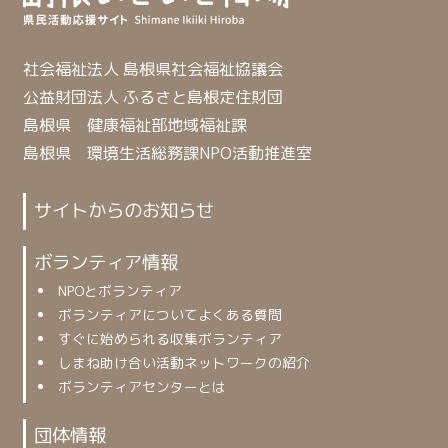
社会福祉法人 島根県社会福祉協議会
公益財団法人 ふるさと島根定住財団
島根県 健康福祉部地域福祉課
島根県 環境生活総務課NPO活動推進室
サイトからのお知らせ
ボランティア情報
NPOとボランティア
ボランティアについてよくある質問
すぐに始められる収集ボランティア
しまね助け合い活動ネットワークの紹介
ボランティアセンターとは
団体情報