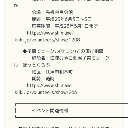
か
会場：島根県民会館
期間：平成23年6月3日～5日
応募期限：平成23年5月1日まで
https://www.shimane-
ikiiki.jp/volunteers/show/1208
◆子育てサークル(サロン)での遊び指導
施設名：江津おやこ劇場子育てサーク
ル ほっとくらぶ
地区：江津市和木町
期間：随時
https://www.shimane-
ikiiki.jp/volunteers/show/266
┏━━━━━━━━━━━━━━━━━━━━━━━━
┃ イベント関連情報
┗━━━━━━━━━━━━━━━━━━━━━━━━