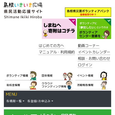
はじめての方へ
動画コーナー
マニュアル・利用規約
イベントカレンダー
相談・お問い合わせ
ログイン
MENU
各情報一覧
各登録/お申込み