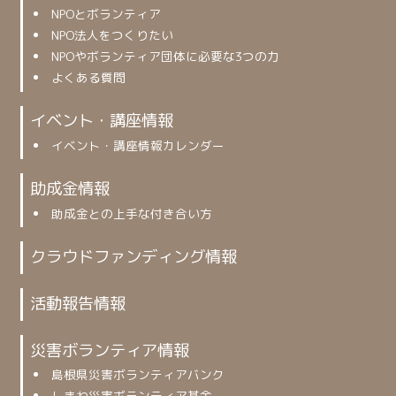
NPOとボランティア
NPO法人をつくりたい
NPOやボランティア団体に必要な3つの力
よくある質問
イベント・講座情報
イベント・講座情報カレンダー
助成金情報
助成金との上手な付き合い方
クラウドファンディング情報
活動報告情報
災害ボランティア情報
島根県災害ボランティアバンク
しまね災害ボランティア基金