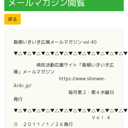
メールマガジン閲覧
戻る
島根いきいき広場メールマガジン vol.40
▼△▼△▼△▼△▼△▼△▼△▼△▼△▼△▼△▼△▼
県民活動応援サイト「島根いきいき広
場」メールマガジン
https://www.shimane-
ikiiki.jp/
毎月第２・第４水曜日
発行
▼△▼△▼△▼△▼△▼△▼△▼△▼△▼△▼△▼△▼
Ｖｏｌ.４
０ ２０１１／１／２６発行