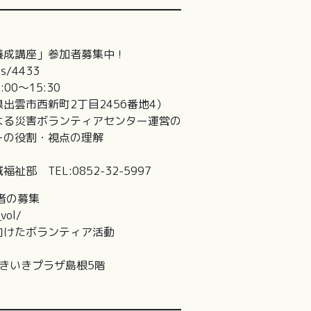
━━━━━━━━━━━━━━━━━
成講座」参加者募集中！
ts/4433
0～15:30
雲市西新町2丁目2456番地4）
る災害ボランティアセンター運営の
割・視点の理解
TEL:0852-32-5997
者の募集
vol/
けたボランティア活動
きいきプラザ島根5階
━━━━━━━━━━━━━━━━━