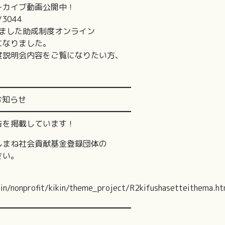
カイブ動画公開中！
s/3044
ました助成制度オンライン
なりました。
説明会内容をご覧になりたい方、
━━━━━━━━━━━━━━━━━
お知らせ
━━━━━━━━━━━━━━━━━
を掲載しています！
まね社会貢献基金登録団体の
さい。
/nonprofit/kikin/theme_project/R2kifushasetteithema.ht
━━━━━━━━━━━━━━━━━