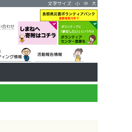
文字サイズ:
小
中
大
い合わせ