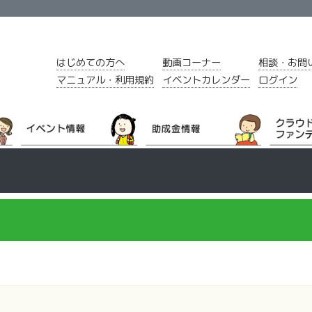
はじめての方へ
動画コーナー
相談・お問
マニュアル・利用規約
イベントカレンダー
ログイン