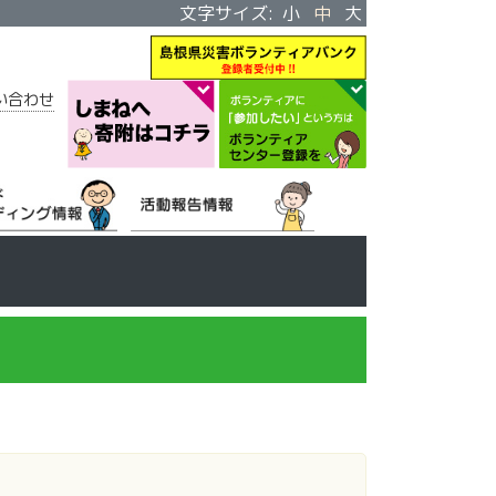
文字サイズ:
小
中
大
い合わせ