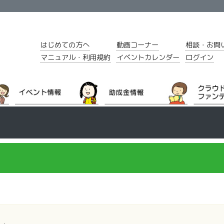
はじめての方へ
動画コーナー
相談・お問
マニュアル・利用規約
イベントカレンダー
ログイン