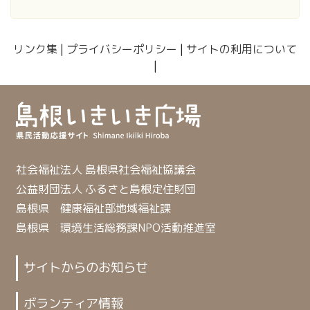
リンク集
|
プライバシーポリシー
|
サイトの利用について
|
社会福祉法人 島根県社会福祉協議会
公益財団法人 ふるさと島根定住財団
島根県 健康福祉部地域福祉課
島根県 環境生活総務課NPO活動推進室
サイトからのお知らせ
ボランティア情報