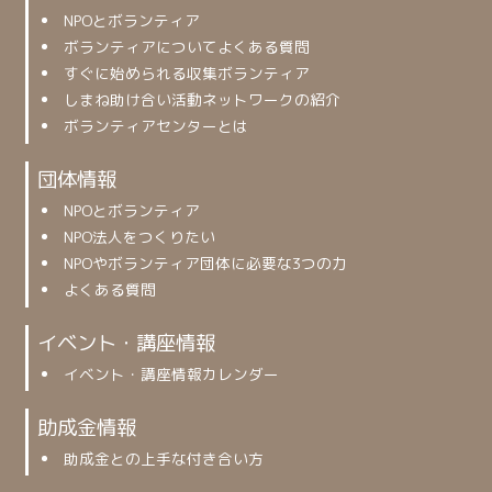
NPOとボランティア
ボランティアについてよくある質問
すぐに始められる収集ボランティア
しまね助け合い活動ネットワークの紹介
ボランティアセンターとは
団体情報
NPOとボランティア
NPO法人をつくりたい
NPOやボランティア団体に必要な3つの力
よくある質問
イベント・講座情報
イベント・講座情報カレンダー
助成金情報
助成金との上手な付き合い方