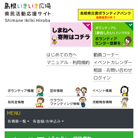
はじめての方へ
動画コーナー
マニュアル・利用規約
イベントカレンダー
相談・お問い合わせ
ログイン
MENU
各情報一覧
各登録/お申込み