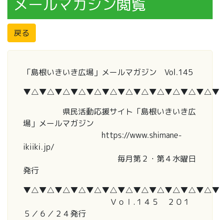
メールマガジン閲覧
戻る
「島根いきいき広場」メールマガジン Vol.145
▼△▼△▼△▼△▼△▼△▼△▼△▼△▼△▼△▼△▼
県民活動応援サイト「島根いきいき広
場」メールマガジン
https://www.shimane-
ikiiki.jp/
毎月第２・第４水曜日
発行
▼△▼△▼△▼△▼△▼△▼△▼△▼△▼△▼△▼△▼
Ｖｏｌ.１４５ ２０１
５／６／２４発行