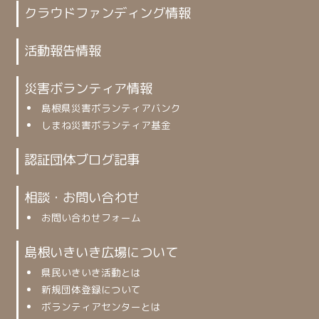
クラウドファンディング情報
活動報告情報
災害ボランティア情報
島根県災害ボランティアバンク
しまね災害ボランティア基金
認証団体ブログ記事
相談・お問い合わせ
お問い合わせフォーム
島根いきいき広場について
県民いきいき活動とは
新規団体登録について
ボランティアセンターとは