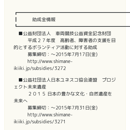
┏━━━━━━━━━━━━━━━━━━━━━━━━
┃ 助成金情報
┗━━━━━━━━━━━━━━━━━━━━━━━━
■公益財団法人 車両競技公益資金記念財団
平成２７年度 高齢者、障害者の支援を目
的とするボランティア活動に対する助成
募集締切：～2015年7月17日(金)
http://www.shimane-
ikiiki.jp/subsidies/3272
■公益社団法人日本ユネスコ協会連盟 プロジ
ェクト未来遺産
２０１５ 日本の豊かな文化・自然遺産を
未来へ
募集締切：～2015年7月31日(金)
http://www.shimane-
ikiiki.jp/subsidies/3271