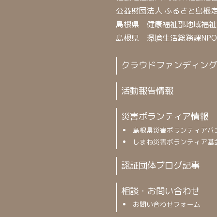
公益財団法人 ふるさと島根
島根県 健康福祉部地域福祉
島根県 環境生活総務課NP
クラウドファンディング
活動報告情報
災害ボランティア情報
島根県災害ボランティアバ
しまね災害ボランティア基
認証団体ブログ記事
相談・お問い合わせ
お問い合わせフォーム