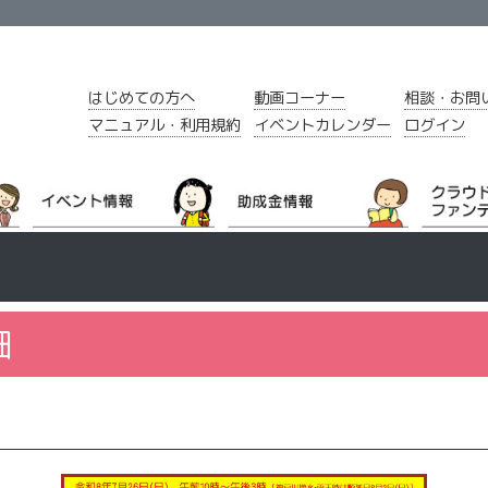
はじめての方へ
動画コーナー
相談・お問
マニュアル・利用規約
イベントカレンダー
ログイン
細