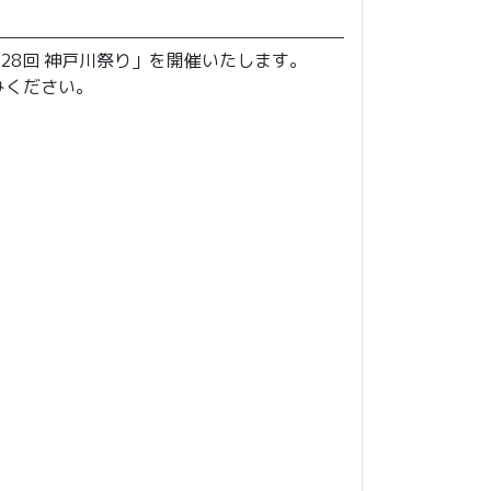
28回 神戸川祭り」を開催いたします。
みください。