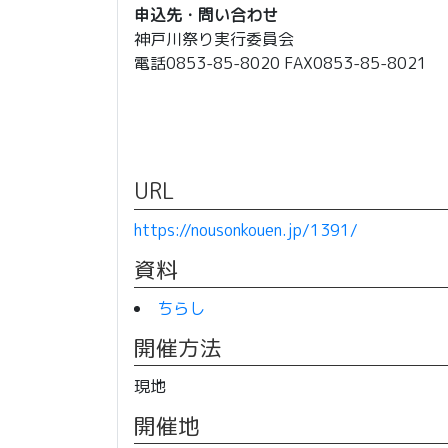
申込先・問い合わせ
神戸川祭り実行委員会
電話0853-85-8020 FAX0853-85-8021
URL
https://nousonkouen.jp/1391/
資料
ちらし
開催方法
現地
開催地