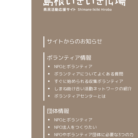
サイトからのお知らせ
ボランティア情報
NPOとボランティア
ボランティアについてよくある質問
すぐに始められる収集ボランティア
しまね助け合い活動ネットワークの紹介
ボランティアセンターとは
団体情報
NPOとボランティア
NPO法人をつくりたい
NPOやボランティア団体に必要な3つの力