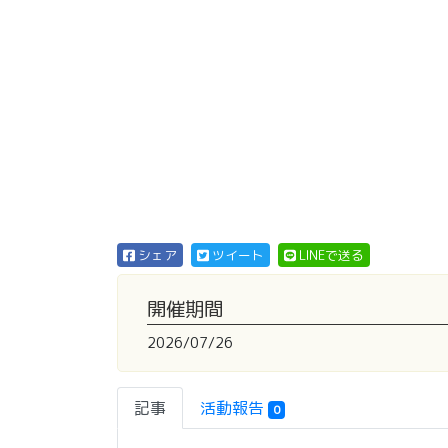
シェア
ツイート
LINEで送る
開催期間
2026/07/26
記事
活動報告
0