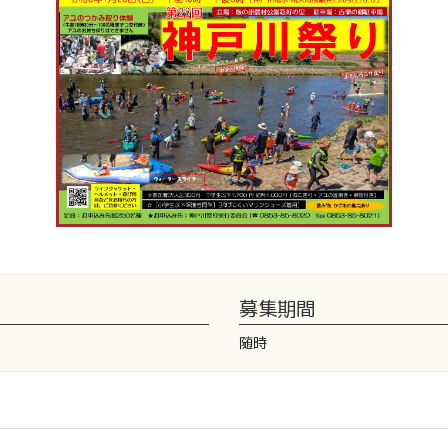
募集期間
随時