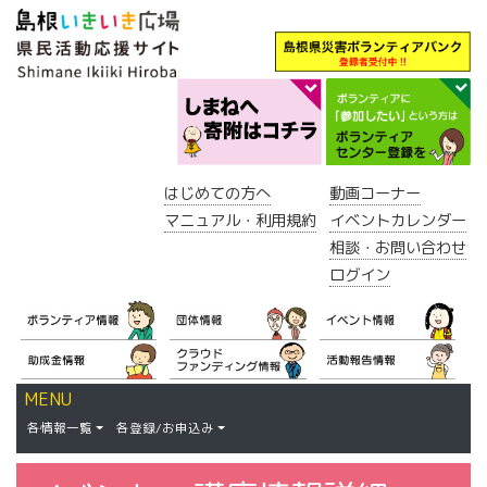
はじめての方へ
動画コーナー
マニュアル・利用規約
イベントカレンダー
相談・お問い合わせ
ログイン
MENU
各情報一覧
各登録/お申込み