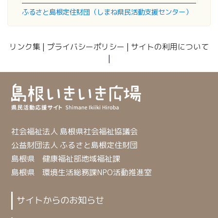
ふるさと島根定住財団（しまね県民活動支援センター）
リンク集
|
プライバシーポリシー
|
サイトの利用について
|
社会福祉法人 島根県社会福祉協議会
公益財団法人 ふるさと島根定住財団
島根県 健康福祉部地域福祉課
島根県 環境生活総務課NPO活動推進室
サイトからのお知らせ