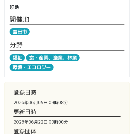
現地
開催地
益田市
分野
福祉
食・産業、漁業、林業
環境・エコロジー
登録日時
2026年06月05日 09時08分
更新日時
2026年06月22日 09時00分
登録団体