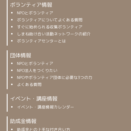
ボランティア情報
NPOとボランティア
ボランティアについてよくある質問
すぐに始められる収集ボランティア
しまね助け合い活動ネットワークの紹介
ボランティアセンターとは
団体情報
NPOとボランティア
NPO法人をつくりたい
NPOやボランティア団体に必要な3つの力
よくある質問
イベント・講座情報
イベント・講座情報カレンダー
助成金情報
助成金との上手な付き合い方