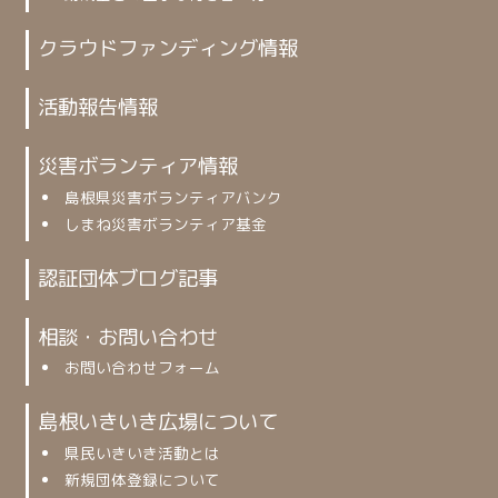
クラウドファンディング情報
活動報告情報
災害ボランティア情報
島根県災害ボランティアバンク
しまね災害ボランティア基金
認証団体ブログ記事
相談・お問い合わせ
お問い合わせフォーム
島根いきいき広場について
県民いきいき活動とは
新規団体登録について