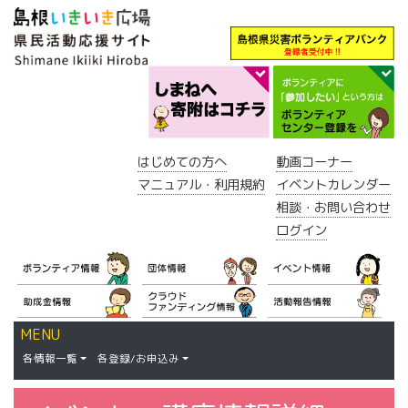
はじめての方へ
動画コーナー
マニュアル・利用規約
イベントカレンダー
相談・お問い合わせ
ログイン
MENU
各情報一覧
各登録/お申込み