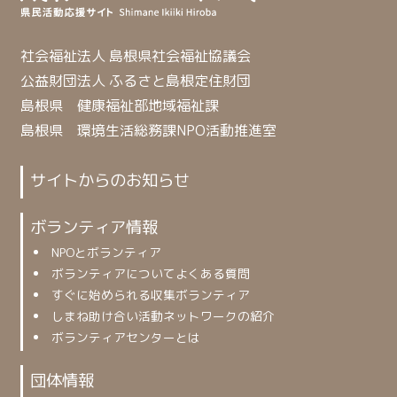
社会福祉法人 島根県社会福祉協議会
公益財団法人 ふるさと島根定住財団
島根県 健康福祉部地域福祉課
島根県 環境生活総務課NPO活動推進室
サイトからのお知らせ
ボランティア情報
NPOとボランティア
ボランティアについてよくある質問
すぐに始められる収集ボランティア
しまね助け合い活動ネットワークの紹介
ボランティアセンターとは
団体情報