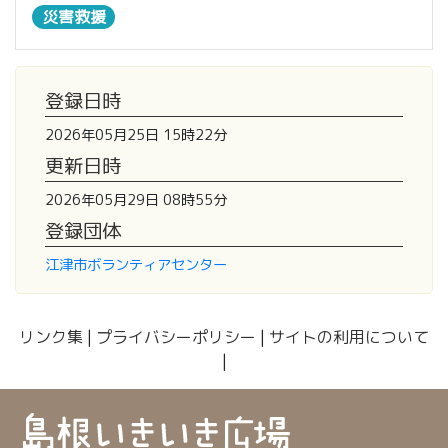
災害救援
登録日時
2026年05月25日 15時22分
更新日時
2026年05月29日 08時55分
登録団体
江津市ボランティアセンター
リンク集
|
プライバシーポリシー
|
サイトの利用について
|