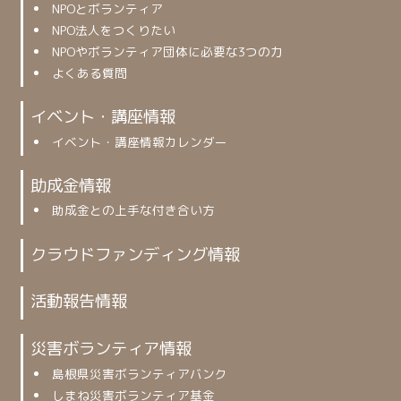
NPOとボランティア
NPO法人をつくりたい
NPOやボランティア団体に必要な3つの力
よくある質問
イベント・講座情報
イベント・講座情報カレンダー
助成金情報
助成金との上手な付き合い方
クラウドファンディング情報
活動報告情報
災害ボランティア情報
島根県災害ボランティアバンク
しまね災害ボランティア基金