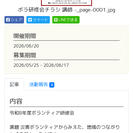
ボラ研修会チラシ 講師 -_page-0001.jpg
シェア
ツイート
LINEで送る
開催期間
2026/06/20
募集期間
2026/05/25 - 2026/06/17
記事
活動報告
0
内容
令和8年度ボランティア研修会
演題 災害ボランティアからみえた、地域のつながり