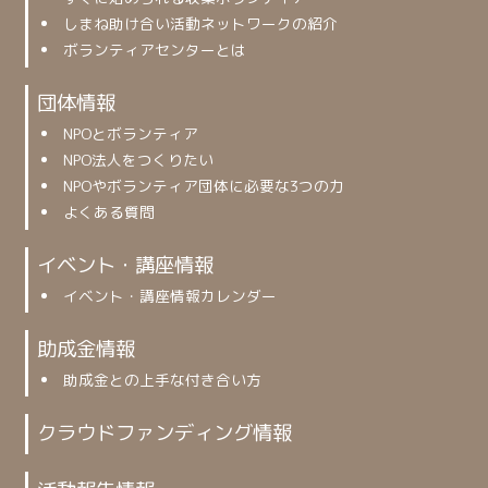
しまね助け合い活動ネットワークの紹介
ボランティアセンターとは
団体情報
NPOとボランティア
NPO法人をつくりたい
NPOやボランティア団体に必要な3つの力
よくある質問
イベント・講座情報
イベント・講座情報カレンダー
助成金情報
助成金との上手な付き合い方
クラウドファンディング情報