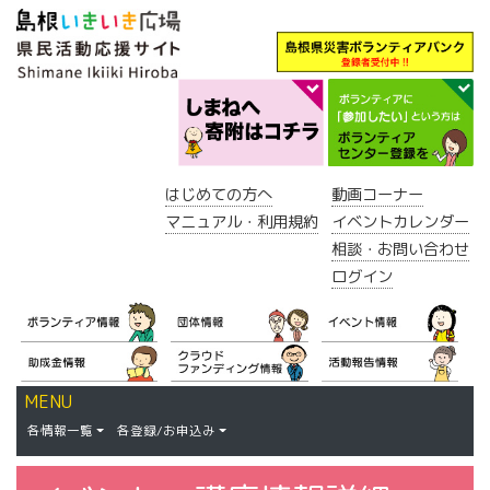
はじめての方へ
動画コーナー
マニュアル・利用規約
イベントカレンダー
相談・お問い合わせ
ログイン
MENU
各情報一覧
各登録/お申込み