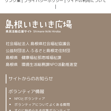
リンク集
|
プライバシーポリシー
|
サイトの利用について
|
社会福祉法人 島根県社会福祉協議会
公益財団法人 ふるさと島根定住財団
島根県 健康福祉部地域福祉課
島根県 環境生活総務課NPO活動推進室
サイトからのお知らせ
ボランティア情報
NPOとボランティア
ボランティアについてよくある質問
すぐに始められる収集ボランティア