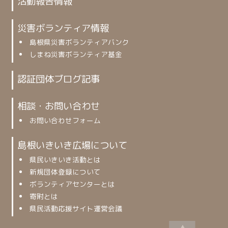
活動報告情報
災害ボランティア情報
島根県災害ボランティアバンク
しまね災害ボランティア基金
認証団体ブログ記事
相談・お問い合わせ
お問い合わせフォーム
島根いきいき広場について
県民いきいき活動とは
新規団体登録について
ボランティアセンターとは
寄附とは
県民活動応援サイト運営会議