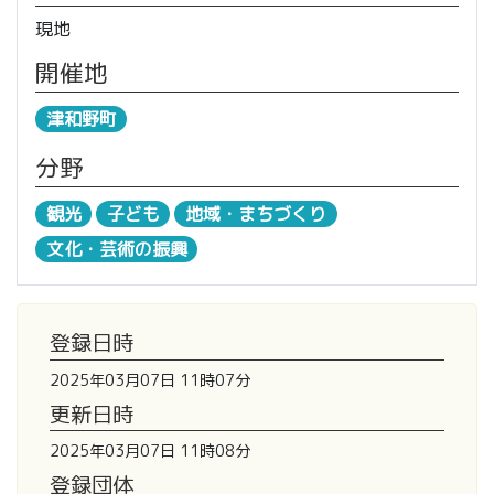
現地
開催地
津和野町
分野
観光
子ども
地域・まちづくり
文化・芸術の振興
登録日時
2025年03月07日 11時07分
更新日時
2025年03月07日 11時08分
登録団体