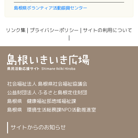
島根県ボランティア活動振興センター
リンク集
|
プライバシーポリシー
|
サイトの利用について
|
社会福祉法人 島根県社会福祉協議会
公益財団法人 ふるさと島根定住財団
島根県 健康福祉部地域福祉課
島根県 環境生活総務課NPO活動推進室
サイトからのお知らせ