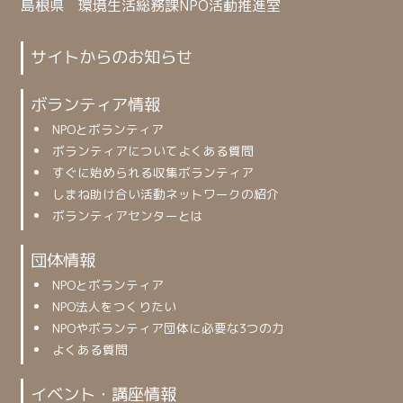
島根県 環境生活総務課NPO活動推進室
サイトからのお知らせ
ボランティア情報
NPOとボランティア
ボランティアについてよくある質問
すぐに始められる収集ボランティア
しまね助け合い活動ネットワークの紹介
ボランティアセンターとは
団体情報
NPOとボランティア
NPO法人をつくりたい
NPOやボランティア団体に必要な3つの力
よくある質問
イベント・講座情報