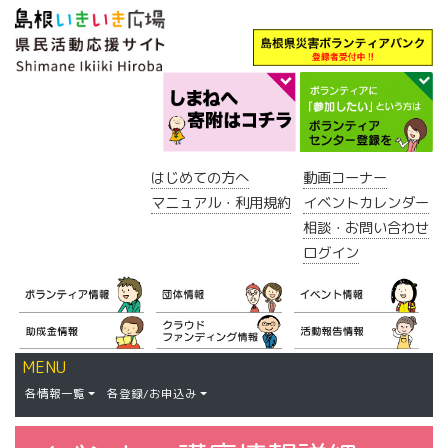
はじめての方へ
動画コーナー
マニュアル・利用規約
イベントカレンダー
相談・お問い合わせ
ログイン
MENU
各情報一覧
各登録/お申込み