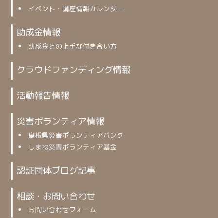
イベント・講座情報カレンダー
助成金情報
助成金との上手な付き合い方
クラウドファンディング情報
活動報告情報
災害ボランティア情報
島根県災害ボランティアバンク
しまね災害ボランティア基金
認証団体ブログ記事
相談・お問い合わせ
お問い合わせフォーム