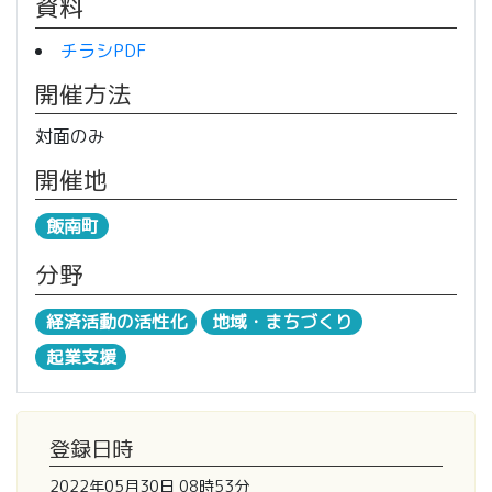
資料
チラシPDF
開催方法
対面のみ
開催地
飯南町
分野
経済活動の活性化
地域・まちづくり
起業支援
登録日時
2022年05月30日 08時53分